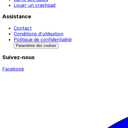
Louer un crashpad
Assistance
Contact
Conditions d'utilisation
Politique de confidentialité
Paramètres des cookies
Suivez-nous
Facebook