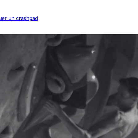
uer un crashpad