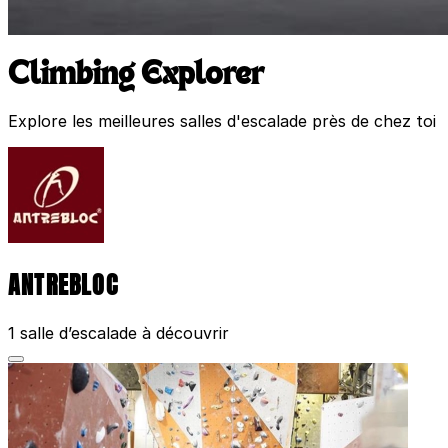
Climbing Explorer
Explore les meilleures salles d'escalade près de chez toi
ANTREBLOC
1 salle d’escalade à découvrir