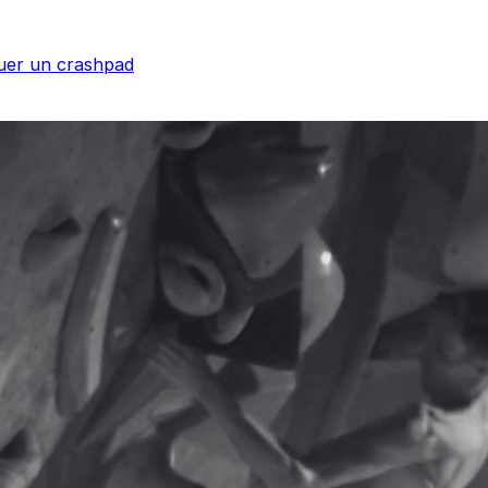
uer un crashpad