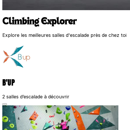
Climbing Explorer
Explore les meilleures salles d'escalade près de chez toi
B'UP
2 salles d’escalade à découvrir