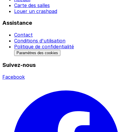
Carte des salles
Louer un crashpad
Assistance
Contact
Conditions d'utilisation
Politique de confidentialité
Paramètres des cookies
Suivez-nous
Facebook