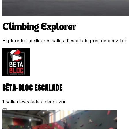
Climbing Explorer
Explore les meilleures salles d'escalade près de chez toi
BÊTA-BLOC ESCALADE
1 salle d’escalade à découvrir