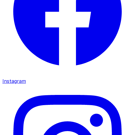
Instagram