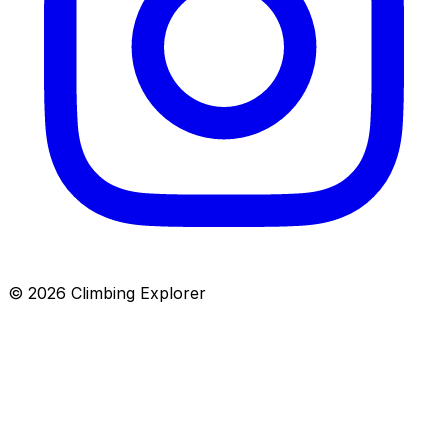
© 2026 Climbing Explorer