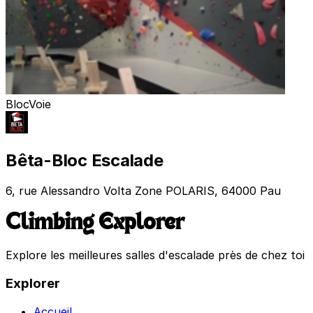
Bloc
Voie
Bêta-Bloc Escalade
6, rue Alessandro Volta Zone POLARIS, 64000 Pau
Climbing Explorer
Explore les meilleures salles d'escalade près de chez toi
Explorer
Accueil