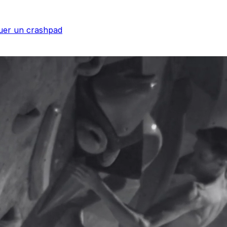
uer un crashpad