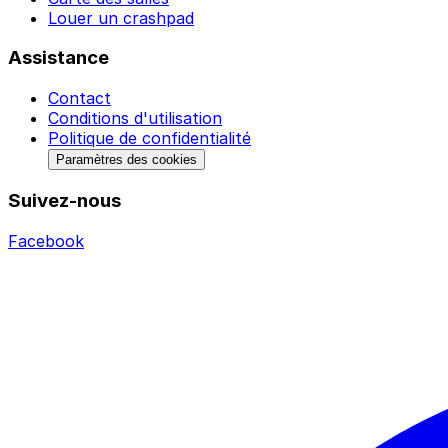
Louer un crashpad
Assistance
Contact
Conditions d'utilisation
Politique de confidentialité
Paramètres des cookies
Suivez-nous
Facebook