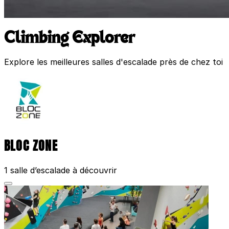
Climbing Explorer
Explore les meilleures salles d'escalade près de chez toi
BLOC ZONE
1 salle d’escalade à découvrir