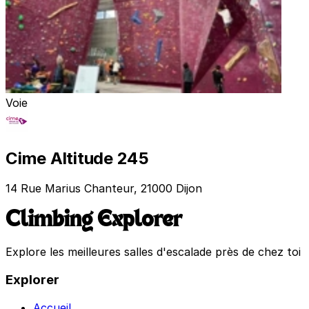
Voie
Cime Altitude 245
14 Rue Marius Chanteur, 21000 Dijon
Climbing Explorer
Explore les meilleures salles d'escalade près de chez toi
Explorer
Accueil