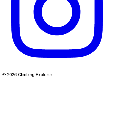
© 2026 Climbing Explorer