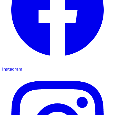
Instagram