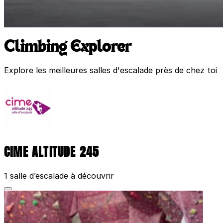
Climbing Explorer
Explore les meilleures salles d'escalade près de chez toi
CIME ALTITUDE 245
1 salle d’escalade à découvrir