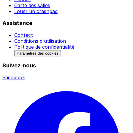
Carte des salles
Louer un crashpad
Assistance
Contact
Conditions d'utilisation
Politique de confidentialité
Paramètres des cookies
Suivez-nous
Facebook