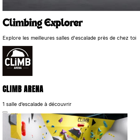
Climbing Explorer
Explore les meilleures salles d'escalade près de chez toi
CLIMB ARENA
1 salle d’escalade à découvrir