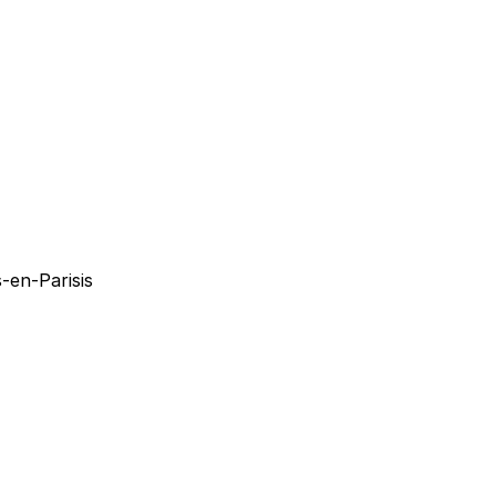
-en-Parisis