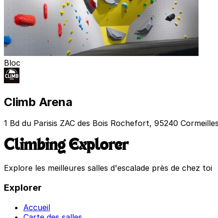
Bloc
Climb Arena
1 Bd du Parisis ZAC des Bois Rochefort, 95240 Cormeilles
Climbing Explorer
Explore les meilleures salles d'escalade près de chez toi
Explorer
Accueil
Carte des salles