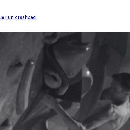
uer un crashpad