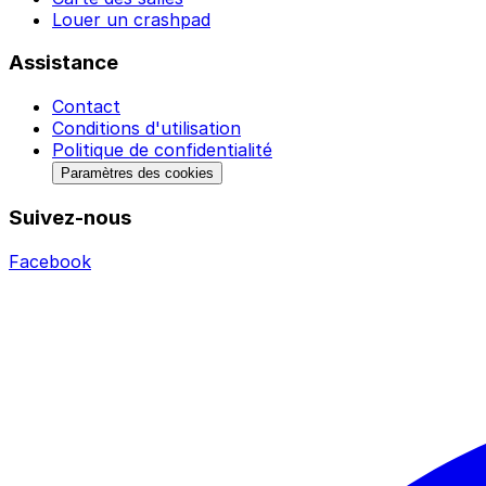
Louer un crashpad
Assistance
Contact
Conditions d'utilisation
Politique de confidentialité
Paramètres des cookies
Suivez-nous
Facebook