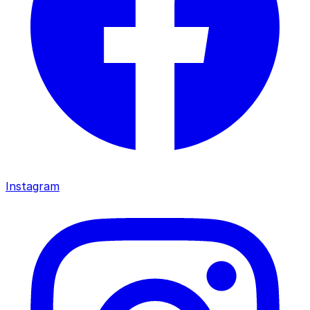
Instagram