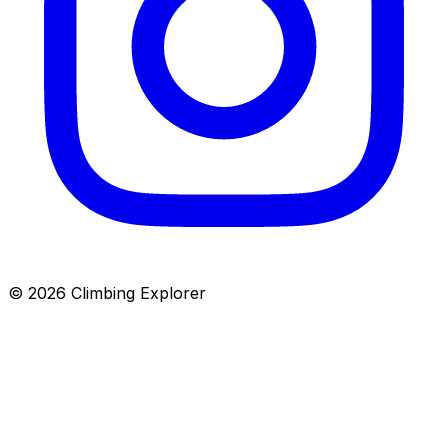
© 2026 Climbing Explorer