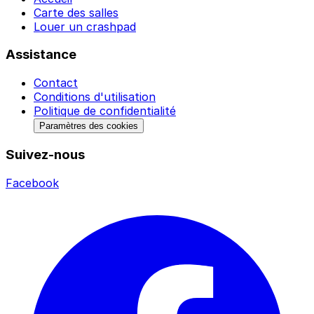
Carte des salles
Louer un crashpad
Assistance
Contact
Conditions d'utilisation
Politique de confidentialité
Paramètres des cookies
Suivez-nous
Facebook