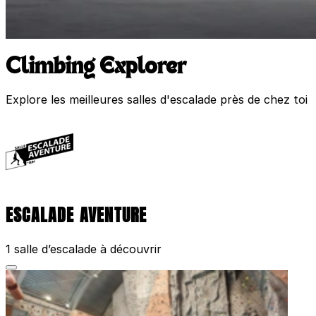
Climbing Explorer
Explore les meilleures salles d'escalade près de chez toi
ESCALADE AVENTURE
1 salle d’escalade à découvrir