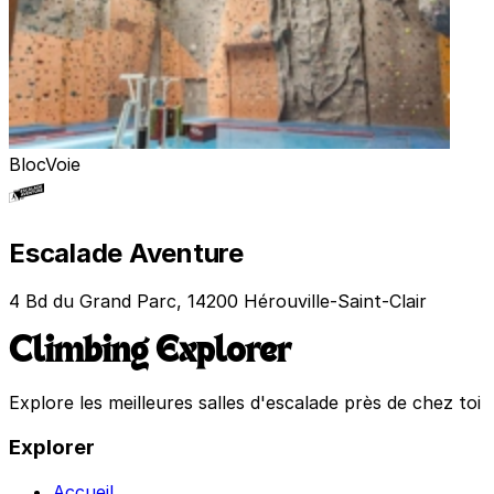
Bloc
Voie
Escalade Aventure
4 Bd du Grand Parc, 14200 Hérouville-Saint-Clair
Climbing Explorer
Explore les meilleures salles d'escalade près de chez toi
Explorer
Accueil