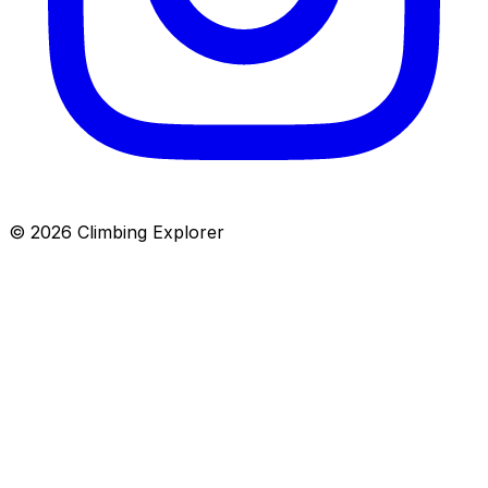
© 2026 Climbing Explorer