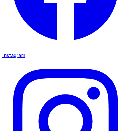
Instagram