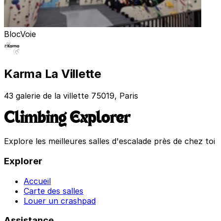
Bloc
Voie
Karma La Villette
43 galerie de la villette 75019, Paris
Climbing Explorer
Explore les meilleures salles d'escalade près de chez toi
Explorer
Accueil
Carte des salles
Louer un crashpad
Assistance