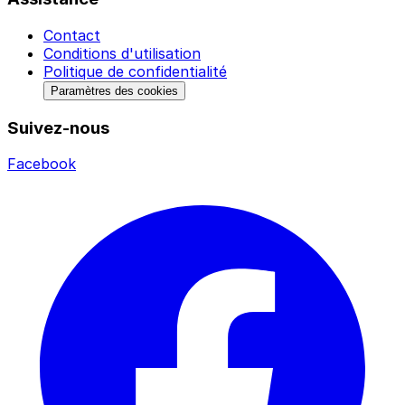
Contact
Conditions d'utilisation
Politique de confidentialité
Paramètres des cookies
Suivez-nous
Facebook