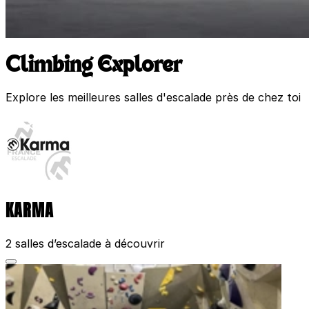
Climbing Explorer
Explore les meilleures salles d'escalade près de chez toi
KARMA
2 salles d’escalade à découvrir