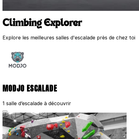
Climbing Explorer
Explore les meilleures salles d'escalade près de chez toi
MODJO ESCALADE
1 salle d’escalade à découvrir