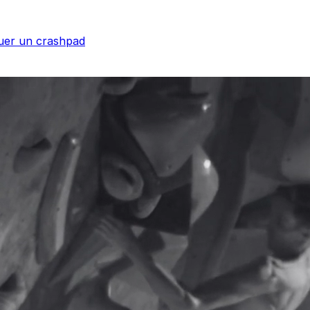
uer un crashpad