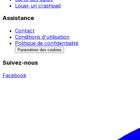
Louer un crashpad
Assistance
Contact
Conditions d'utilisation
Politique de confidentialité
Paramètres des cookies
Suivez-nous
Facebook