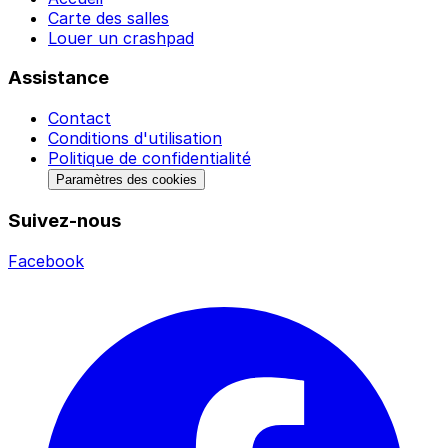
Carte des salles
Louer un crashpad
Assistance
Contact
Conditions d'utilisation
Politique de confidentialité
Paramètres des cookies
Suivez-nous
Facebook