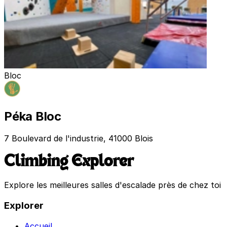
Bloc
Péka Bloc
7 Boulevard de l'industrie, 41000 Blois
Climbing Explorer
Explore les meilleures salles d'escalade près de chez toi
Explorer
Accueil