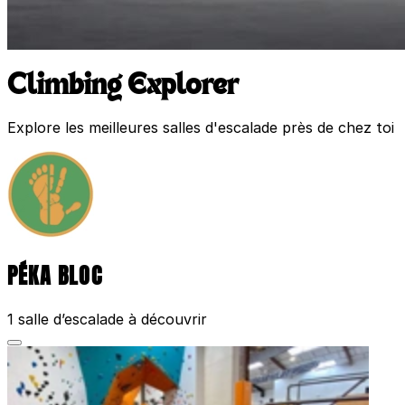
Climbing Explorer
Explore les meilleures salles d'escalade près de chez toi
PÉKA BLOC
1 salle d’escalade à découvrir