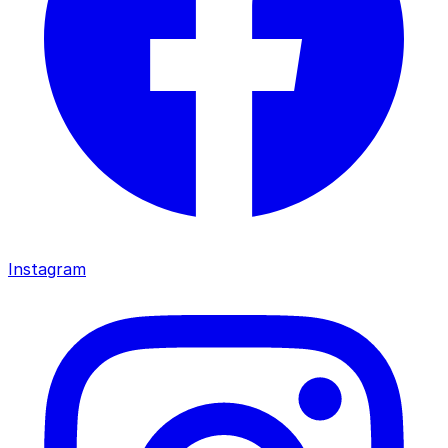
Instagram