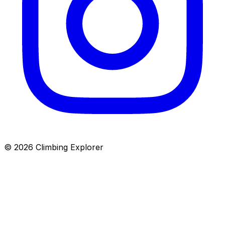
© 2026 Climbing Explorer