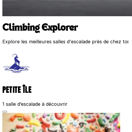
Climbing Explorer
Explore les meilleures salles d'escalade près de chez toi
PETITE ÎLE
1 salle d’escalade à découvrir