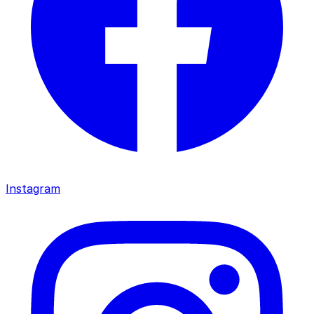
Instagram