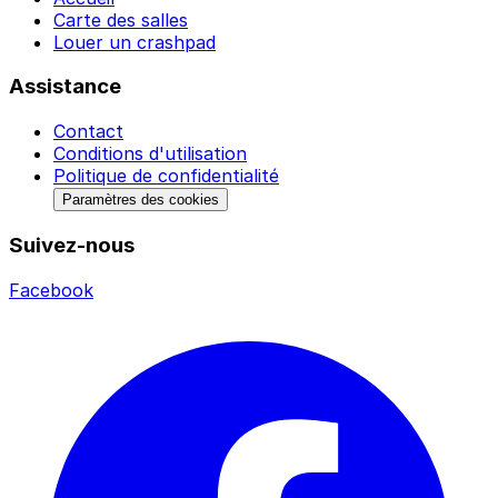
Carte des salles
Louer un crashpad
Assistance
Contact
Conditions d'utilisation
Politique de confidentialité
Paramètres des cookies
Suivez-nous
Facebook