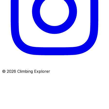
© 2026 Climbing Explorer