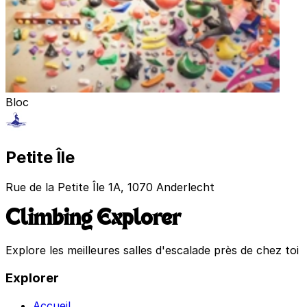
Bloc
Petite Île
Rue de la Petite Île 1A, 1070 Anderlecht
Climbing Explorer
Explore les meilleures salles d'escalade près de chez toi
Explorer
Accueil