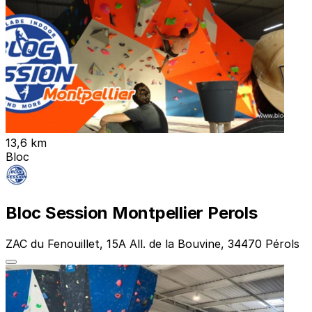
13,6 km
Bloc
Bloc Session Montpellier Perols
ZAC du Fenouillet, 15A All. de la Bouvine, 34470 Pérols