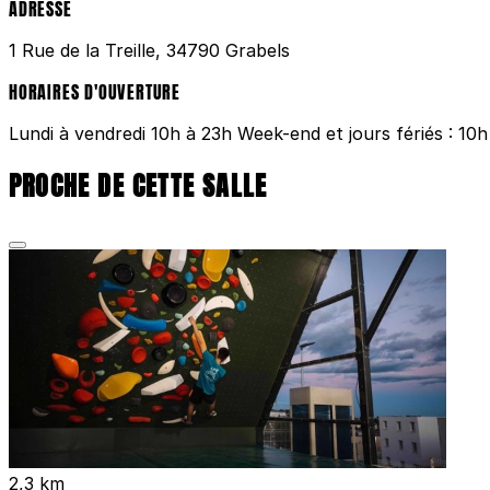
ADRESSE
1 Rue de la Treille, 34790 Grabels
HORAIRES D'OUVERTURE
Lundi à vendredi 10h à 23h Week-end et jours fériés : 10h
PROCHE DE CETTE SALLE
2,3 km