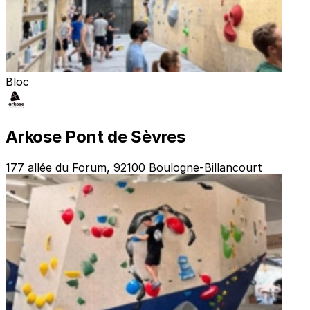
Bloc
Arkose Pont de Sèvres
177 allée du Forum, 92100 Boulogne-Billancourt