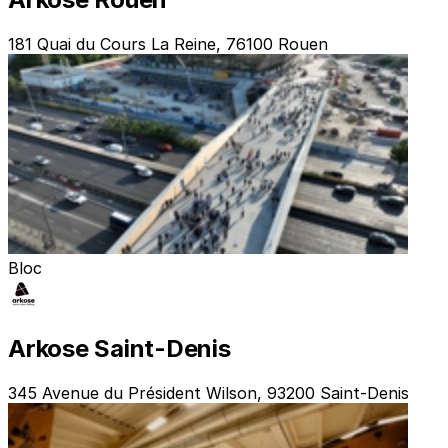
181 Quai du Cours La Reine, 76100 Rouen
Bloc
Arkose Saint-Denis
345 Avenue du Président Wilson, 93200 Saint-Denis