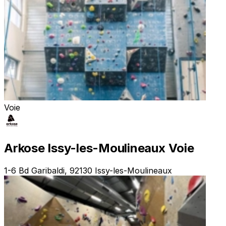
Voie
Arkose Issy-les-Moulineaux Voie
1-6 Bd Garibaldi, 92130 Issy-les-Moulineaux