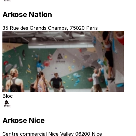
Arkose Nation
35 Rue des Grands Champs, 75020 Paris
Bloc
Arkose Nice
Centre commercial Nice Valley 06200 Nice