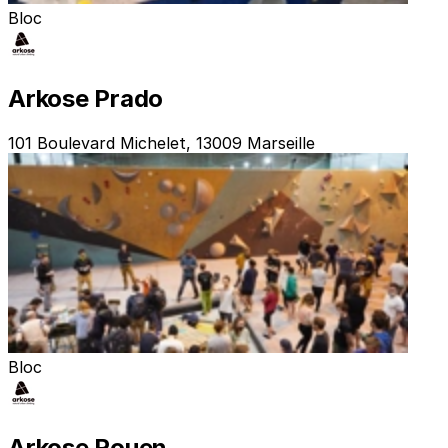
Bloc
Arkose Prado
101 Boulevard Michelet, 13009 Marseille
Bloc
Arkose Rouen