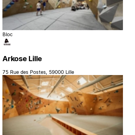
Bloc
Arkose Lille
75 Rue des Postes, 59000 Lille