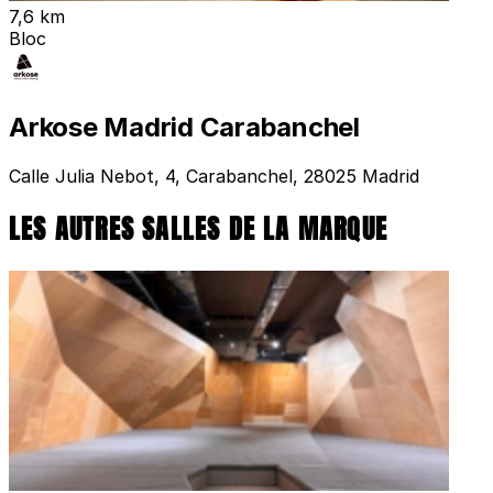
7,6 km
Bloc
Arkose Madrid Carabanchel
Calle Julia Nebot, 4, Carabanchel, 28025 Madrid
LES AUTRES SALLES DE LA MARQUE