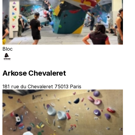
Bloc
Arkose Chevaleret
181 rue du Chevaleret 75013 Paris