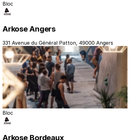
Bloc
Arkose Angers
331 Avenue du Général Patton, 49000 Angers
Bloc
Arkose Bordeaux