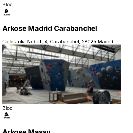
Bloc
Arkose Madrid Carabanchel
Calle Julia Nebot, 4, Carabanchel, 28025 Madrid
Bloc
Arkose Massy