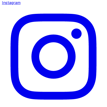
Instagram