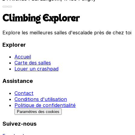
Climbing Explorer
Explore les meilleures salles d'escalade près de chez toi
Explorer
Accueil
Carte des salles
Louer un crashpad
Assistance
Contact
Conditions d'utilisation
Politique de confidentialité
Paramètres des cookies
Suivez-nous