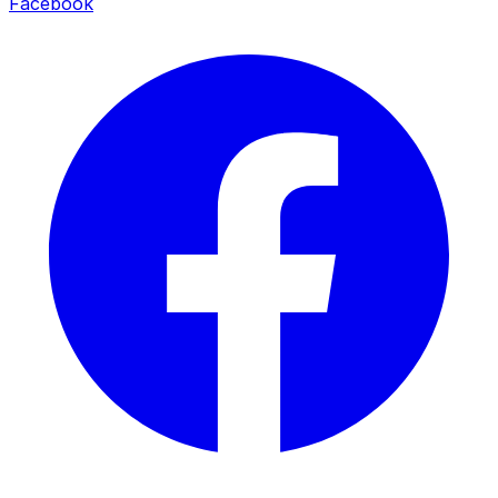
Facebook