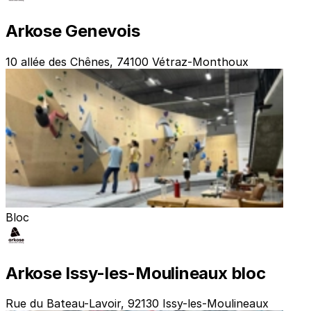
Arkose Genevois
10 allée des Chênes, 74100 Vétraz-Monthoux
Bloc
Arkose Issy-les-Moulineaux bloc
Rue du Bateau-Lavoir, 92130 Issy-les-Moulineaux