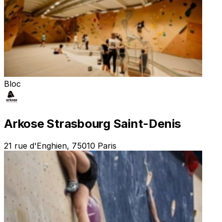
Bloc
Arkose Strasbourg Saint-Denis
21 rue d'Enghien, 75010 Paris