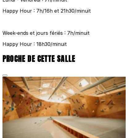
Happy Hour : 7h/16h et 21h30/minuit
Week-ends et jours fériés : 7h/minuit
Happy Hour : 18h30/minuit
PROCHE DE CETTE SALLE