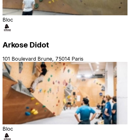
Bloc
Arkose Didot
101 Boulevard Brune, 75014 Paris
Bloc