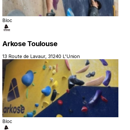
Bloc
Arkose Toulouse
13 Route de Lavaur, 31240 L'Union
Bloc