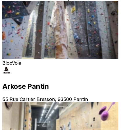
Bloc
Voie
Arkose Pantin
55 Rue Cartier Bresson, 93500 Pantin