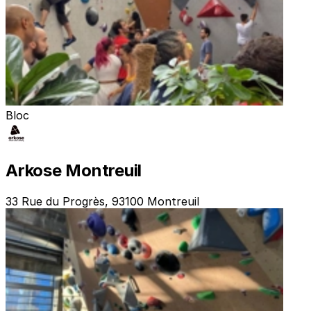
Bloc
Arkose Montreuil
33 Rue du Progrès, 93100 Montreuil