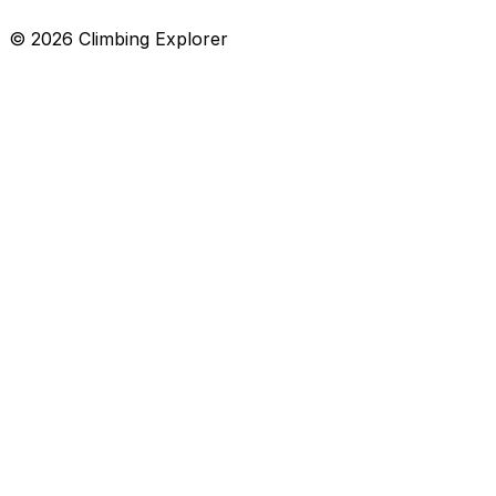
© 2026 Climbing Explorer