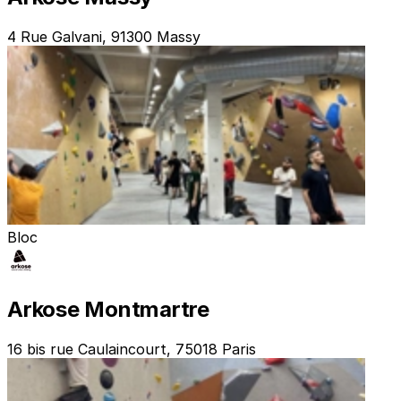
4 Rue Galvani, 91300 Massy
Bloc
Arkose Montmartre
16 bis rue Caulaincourt, 75018 Paris