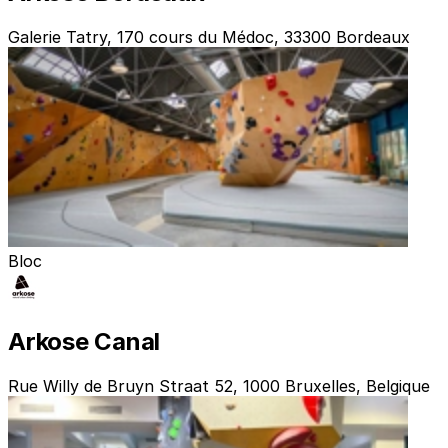
Galerie Tatry, 170 cours du Médoc, 33300 Bordeaux
Bloc
Arkose Canal
Rue Willy de Bruyn Straat 52, 1000 Bruxelles, Belgique