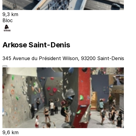
9,3 km
Bloc
Arkose Saint-Denis
345 Avenue du Président Wilson, 93200 Saint-Denis
9,6 km