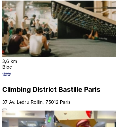
3,6 km
Bloc
Climbing District Bastille Paris
37 Av. Ledru Rollin, 75012 Paris