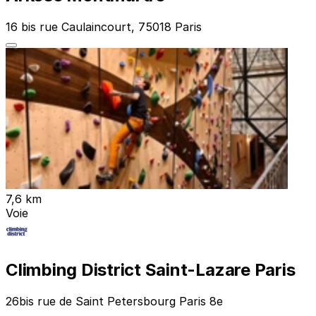
16 bis rue Caulaincourt, 75018 Paris
7,6 km
Voie
Climbing District Saint-Lazare Paris
26bis rue de Saint Petersbourg Paris 8e