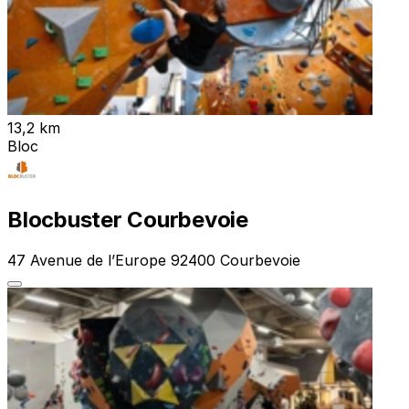
13,2 km
Bloc
Blocbuster Courbevoie
47 Avenue de l’Europe 92400 Courbevoie