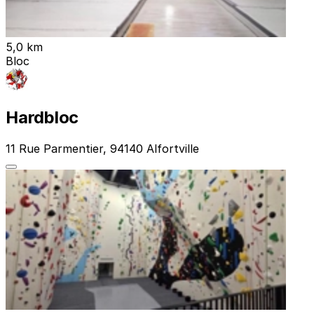
5,0 km
Bloc
Hardbloc
11 Rue Parmentier, 94140 Alfortville