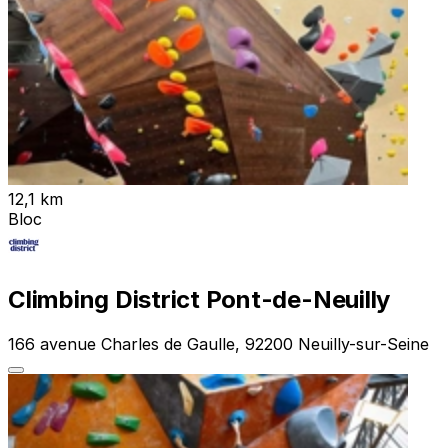
12,1 km
Bloc
Climbing District Pont-de-Neuilly
166 avenue Charles de Gaulle, 92200 Neuilly-sur-Seine