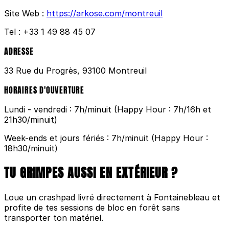
Site Web :
https://arkose.com/montreuil
Tel :
+33 1 49 88 45 07
ADRESSE
33 Rue du Progrès, 93100 Montreuil
HORAIRES D'OUVERTURE
Lundi - vendredi : 7h/minuit (Happy Hour : 7h/16h et
21h30/minuit)
Week-ends et jours fériés : 7h/minuit (Happy Hour :
18h30/minuit)
TU GRIMPES AUSSI EN EXTÉRIEUR ?
Loue un crashpad livré directement à Fontainebleau et
profite de tes sessions de bloc en forêt sans
transporter ton matériel.