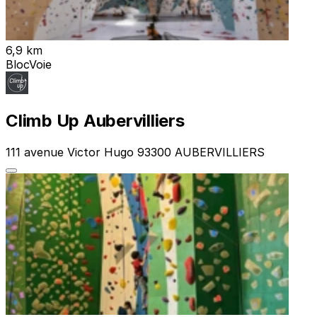
6,9 km
Bloc
Voie
Climb Up Aubervilliers
111 avenue Victor Hugo 93300 AUBERVILLIERS