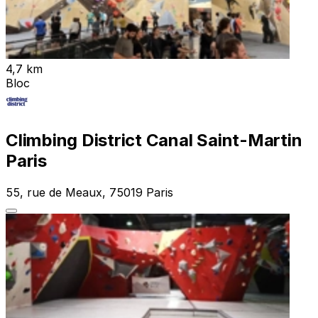
4,7 km
Bloc
Climbing District Canal Saint-Martin
Paris
55, rue de Meaux, 75019 Paris