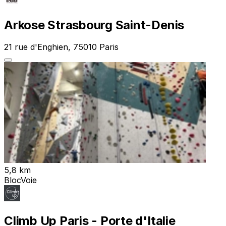
Arkose Strasbourg Saint-Denis
21 rue d'Enghien, 75010 Paris
5,8 km
Bloc
Voie
Climb Up Paris - Porte d'Italie