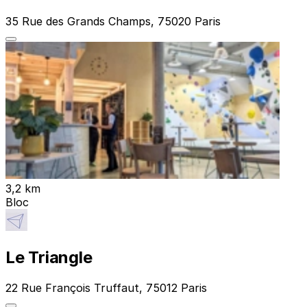
35 Rue des Grands Champs, 75020 Paris
3,2 km
Bloc
Le Triangle
22 Rue François Truffaut, 75012 Paris