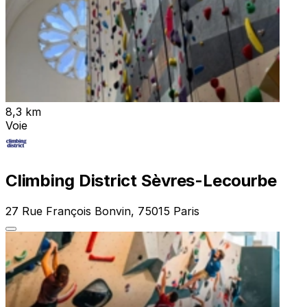
8,3 km
Voie
Climbing District Sèvres-Lecourbe
27 Rue François Bonvin, 75015 Paris