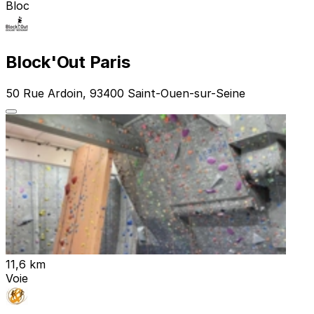
Bloc
Block'Out Paris
50 Rue Ardoin, 93400 Saint-Ouen-sur-Seine
11,6 km
Voie