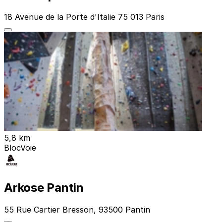
18 Avenue de la Porte d'Italie 75 013 Paris
5,8 km
Bloc
Voie
Arkose Pantin
55 Rue Cartier Bresson, 93500 Pantin