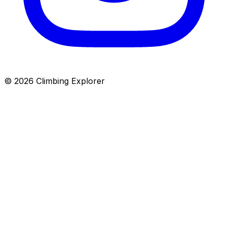
© 2026 Climbing Explorer