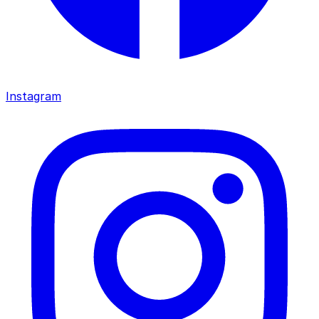
Instagram