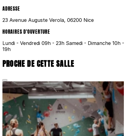
ADRESSE
23 Avenue Auguste Verola, 06200 Nice
HORAIRES D'OUVERTURE
Lundi - Vendredi 09h - 23h Samedi - Dimanche 10h -
19h
PROCHE DE CETTE SALLE