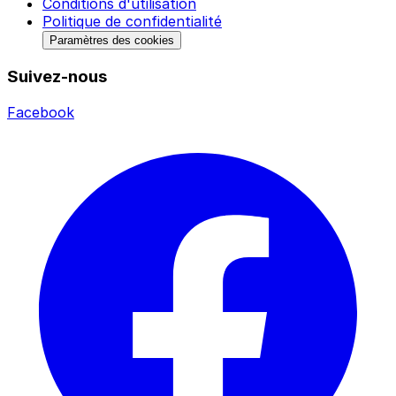
Conditions d'utilisation
Politique de confidentialité
Paramètres des cookies
Suivez-nous
Facebook