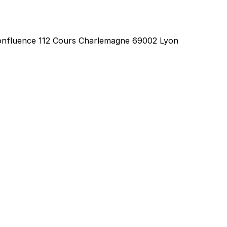
 Confluence 112 Cours Charlemagne 69002 Lyon