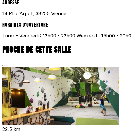
ADRESSE
14 Pl. d'Arpot, 38200 Vienne
HORAIRES D'OUVERTURE
Lundi - Vendredi : 12h00 - 22h00 Weekend : 15h00 - 20h
PROCHE DE CETTE SALLE
22,5 km