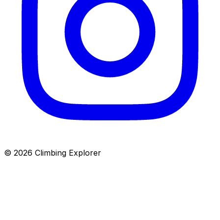
© 2026 Climbing Explorer