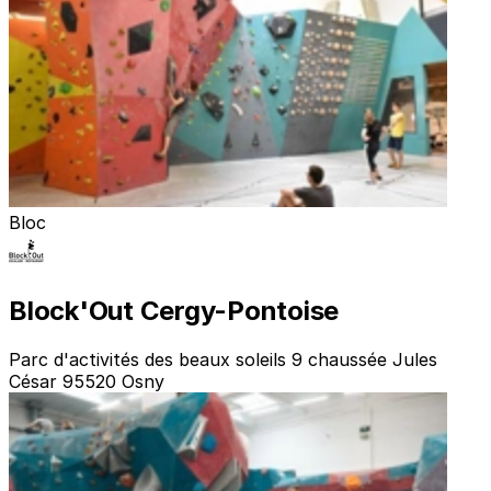
Bloc
Block'Out Cergy-Pontoise
Parc d'activités des beaux soleils 9 chaussée Jules
César 95520 Osny