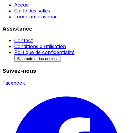
Accueil
Carte des salles
Louer un crashpad
Assistance
Contact
Conditions d'utilisation
Politique de confidentialité
Paramètres des cookies
Suivez-nous
Facebook