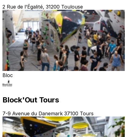
2 Rue de l'Égalité, 31200 Toulouse
Bloc
Block'Out Tours
7-9 Avenue du Danemark 37100 Tours