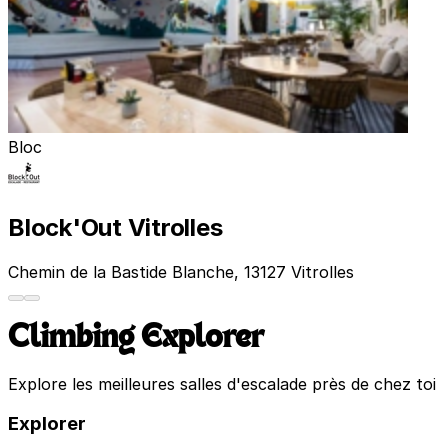
Bloc
Block'Out Vitrolles
Chemin de la Bastide Blanche, 13127 Vitrolles
Climbing Explorer
Explore les meilleures salles d'escalade près de chez toi
Explorer