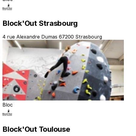
Block'Out Strasbourg
4 rue Alexandre Dumas 67200 Strasbourg
Bloc
Block'Out Toulouse