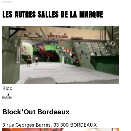
LES AUTRES SALLES DE LA MARQUE
Bloc
Block'Out Bordeaux
3 rue Georges Barrès, 33 300 BORDEAUX