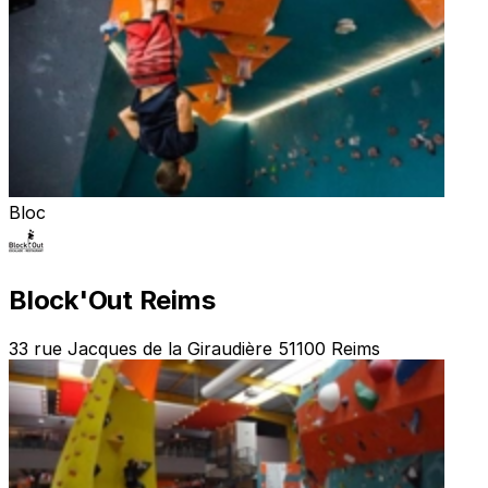
Bloc
Block'Out Reims
33 rue Jacques de la Giraudière 51100 Reims