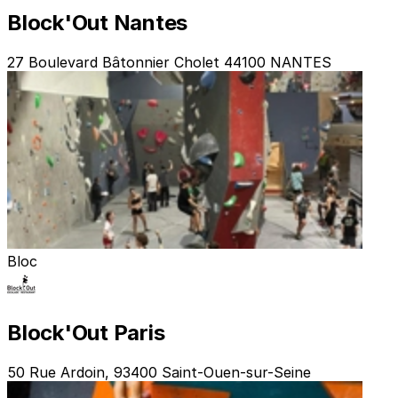
Block'Out Nantes
27 Boulevard Bâtonnier Cholet 44100 NANTES
Bloc
Block'Out Paris
50 Rue Ardoin, 93400 Saint-Ouen-sur-Seine