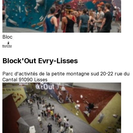
Bloc
Block'Out Evry-Lisses
Parc d'activités de la petite montagne sud 20-22 rue du
Cantal 91090 Lisses