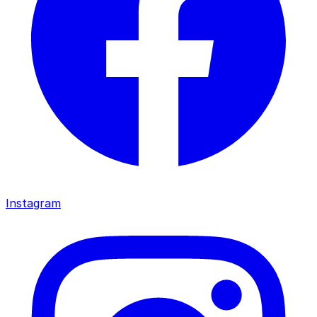
Instagram