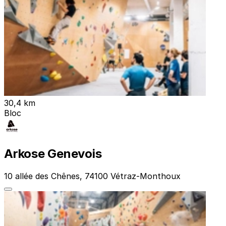
30,4 km
Bloc
Arkose Genevois
10 allée des Chênes, 74100 Vétraz-Monthoux