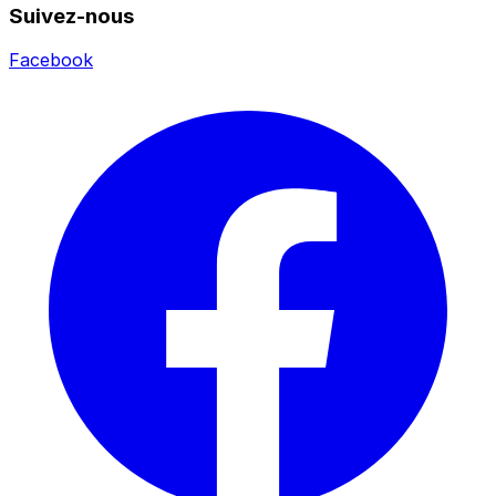
Suivez-nous
Facebook