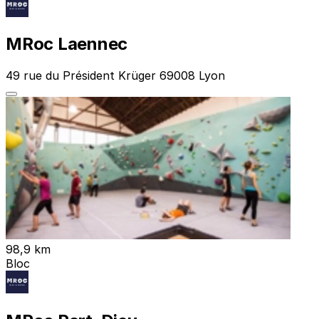
MRoc Laennec
49 rue du Président Krüger 69008 Lyon
98,9 km
Bloc