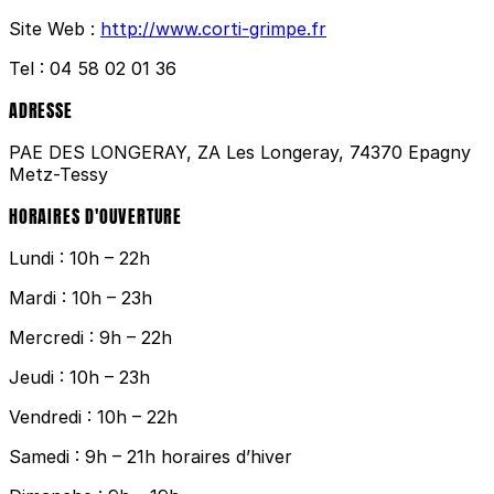
Site Web :
http://www.corti-grimpe.fr
Tel :
04 58 02 01 36
ADRESSE
PAE DES LONGERAY, ZA Les Longeray, 74370 Epagny
Metz-Tessy
HORAIRES D'OUVERTURE
Lundi : 10h – 22h
Mardi : 10h – 23h
Mercredi : 9h – 22h
Jeudi : 10h – 23h
Vendredi : 10h – 22h
Samedi : 9h – 21h horaires d’hiver