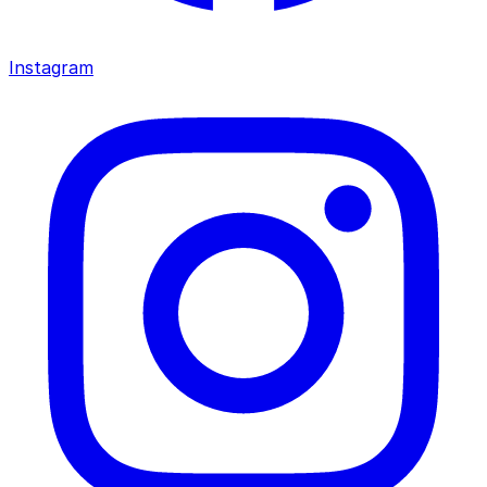
Instagram