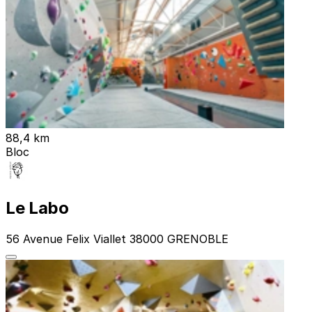
88,4 km
Bloc
Le Labo
56 Avenue Felix Viallet 38000 GRENOBLE