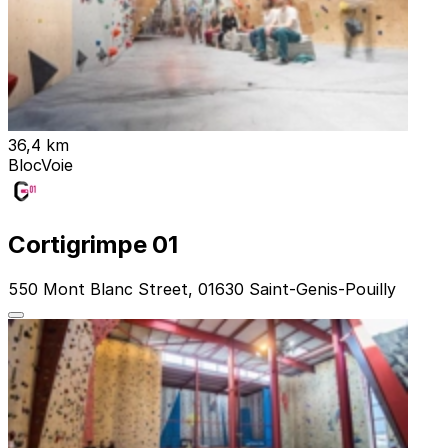
36,4 km
Bloc
Voie
Cortigrimpe 01
550 Mont Blanc Street, 01630 Saint-Genis-Pouilly