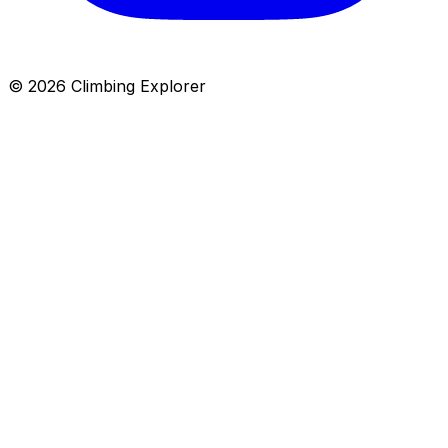
© 2026 Climbing Explorer