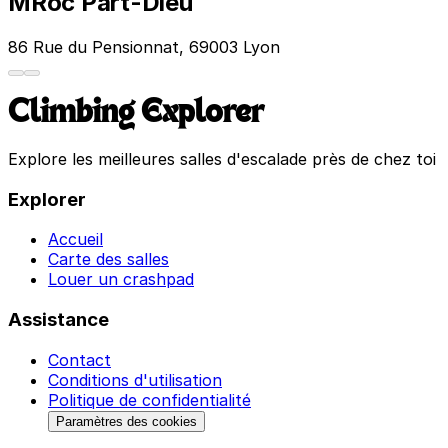
MRoc Part-Dieu
86 Rue du Pensionnat, 69003 Lyon
Climbing Explorer
Explore les meilleures salles d'escalade près de chez toi
Explorer
Accueil
Carte des salles
Louer un crashpad
Assistance
Contact
Conditions d'utilisation
Politique de confidentialité
Paramètres des cookies