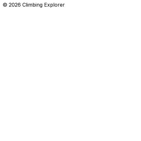
© 2026 Climbing Explorer