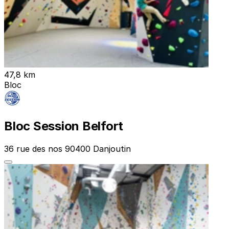
47,8 km
Bloc
Bloc Session Belfort
36 rue des nos 90400 Danjoutin