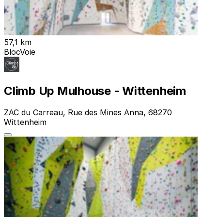
57,1 km
Bloc
Voie
Climb Up Mulhouse - Wittenheim
ZAC du Carreau, Rue des Mines Anna, 68270
Wittenheim