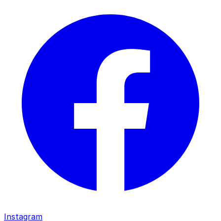
Instagram