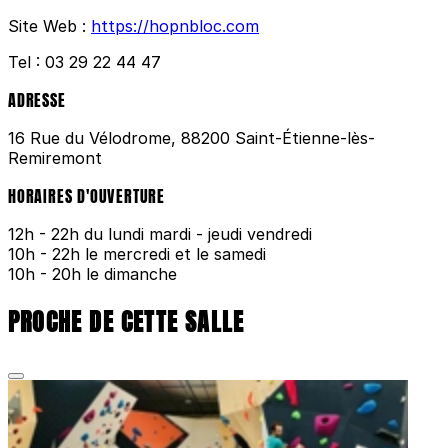
Site Web :
https://hopnbloc.com
Tel :
03 29 22 44 47
ADRESSE
16 Rue du Vélodrome, 88200 Saint-Étienne-lès-
Remiremont
HORAIRES D'OUVERTURE
12h - 22h du lundi mardi - jeudi vendredi
10h - 22h le mercredi et le samedi
10h - 20h le dimanche
PROCHE DE CETTE SALLE