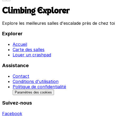
Climbing Explorer
Explore les meilleures salles d'escalade près de chez toi
Explorer
Accueil
Carte des salles
Louer un crashpad
Assistance
Contact
Conditions d'utilisation
Politique de confidentialité
Paramètres des cookies
Suivez-nous
Facebook