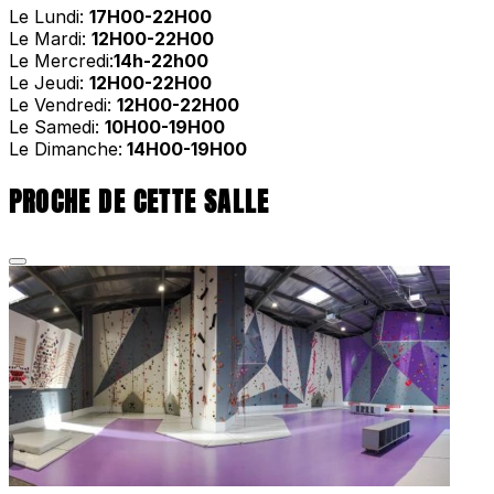
Le Lundi:
17H00-22H00
Le Mardi:
12H00-22H00
Le Mercredi:
14h-22h00
Le Jeudi:
12H00-22H00
Le Vendredi:
12H00-22H00
Le Samedi:
10H00-19H00
Le Dimanche:
14H00-19H00
PROCHE DE CETTE SALLE