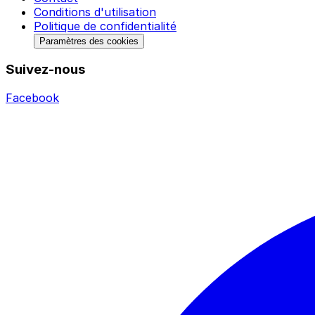
Conditions d'utilisation
Politique de confidentialité
Paramètres des cookies
Suivez-nous
Facebook