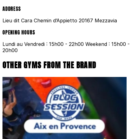
ADDRESS
Lieu dit Cara Chemin d’Appietto 20167 Mezzavia
OPENING HOURS
Lundi au Vendredi : 15h00 - 22h00 Weekend : 15h00 -
20h00
OTHER GYMS FROM THE BRAND