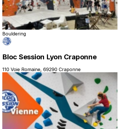
Bouldering
Bloc Session Lyon Craponne
110 Voie Romaine, 69290 Craponne