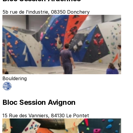
5b rue de l'industrie, 08350 Donchery
Bouldering
Bloc Session Avignon
15 Rue des Vanniers, 84130 Le Pontet