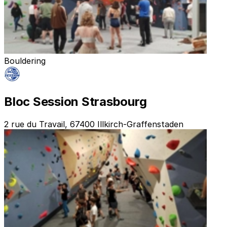
Bouldering
Bloc Session Strasbourg
2 rue du Travail, 67400 Illkirch-Graffenstaden