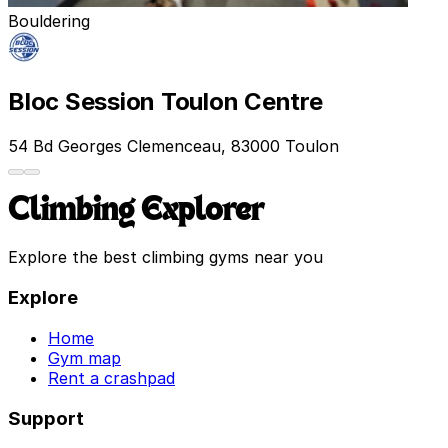
Bouldering
Bloc Session Toulon Centre
54 Bd Georges Clemenceau, 83000 Toulon
Climbing Explorer
Explore the best climbing gyms near you
Explore
Home
Gym map
Rent a crashpad
Support