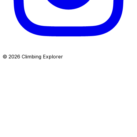
© 2026 Climbing Explorer