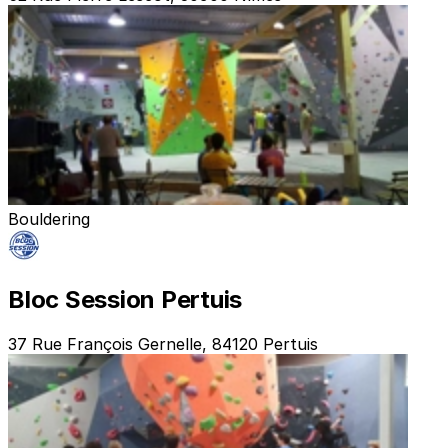
Bouldering
Bloc Session Pertuis
37 Rue François Gernelle, 84120 Pertuis