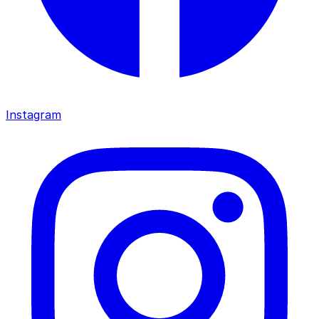
Instagram