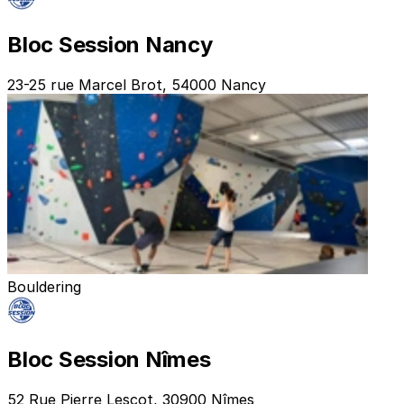
Bloc Session Nancy
23-25 rue Marcel Brot, 54000 Nancy
Bouldering
Bloc Session Nîmes
52 Rue Pierre Lescot, 30900 Nîmes