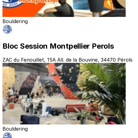
Bouldering
Bloc Session Montpellier Perols
ZAC du Fenouillet, 15A All. de la Bouvine, 34470 Pérols
Bouldering