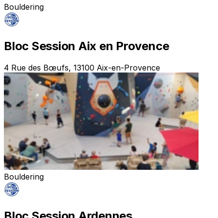
Bouldering
Bloc Session Aix en Provence
4 Rue des Bœufs, 13100 Aix-en-Provence
Bouldering
Bloc Session Ardennes