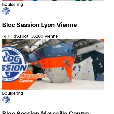
Bouldering
Bloc Session Lyon Vienne
14 Pl. d'Arpot, 38200 Vienne
Bouldering
Bloc Session Marseille Centre