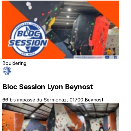
Bouldering
Bloc Session Lyon Beynost
66 bis impasse du Sermonaz, 01700 Beynost