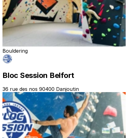
Bouldering
Bloc Session Belfort
36 rue des nos 90400 Danjoutin