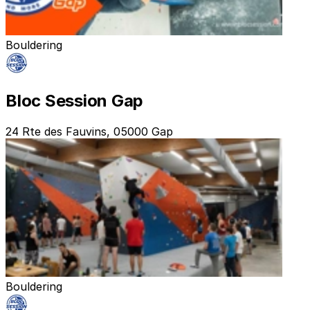
Bouldering
Bloc Session Gap
24 Rte des Fauvins, 05000 Gap
Bouldering