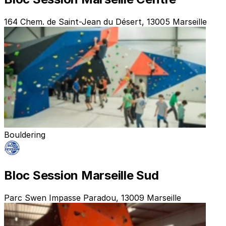
164 Chem. de Saint-Jean du Désert, 13005 Marseille
Bouldering
Bloc Session Marseille Sud
Parc Swen Impasse Paradou, 13009 Marseille