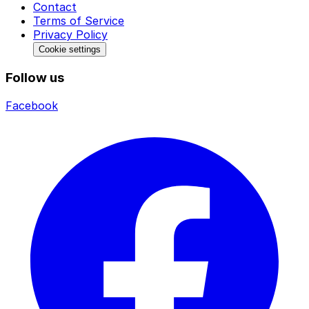
Contact
Terms of Service
Privacy Policy
Cookie settings
Follow us
Facebook