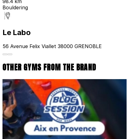
98.4 km
Bouldering
Le Labo
56 Avenue Felix Viallet 38000 GRENOBLE
OTHER GYMS FROM THE BRAND