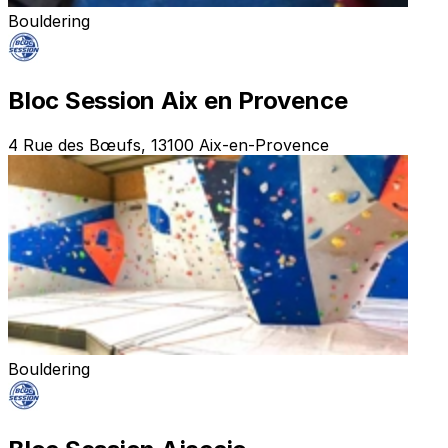
Bouldering
Bloc Session Aix en Provence
4 Rue des Bœufs, 13100 Aix-en-Provence
Bouldering