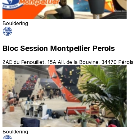
Bouldering
Bloc Session Montpellier Perols
ZAC du Fenouillet, 15A All. de la Bouvine, 34470 Pérols
Bouldering