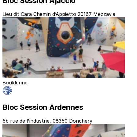
Bloc Session Ajaccio
Lieu dit Cara Chemin d’Appietto 20167 Mezzavia
Bouldering
Bloc Session Ardennes
5b rue de l'industrie, 08350 Donchery