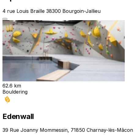
4 rue Louis Braille 38300 Bourgoin-Jallieu
62.6 km
Bouldering
Edenwall
39 Rue Joanny Mommessin, 71850 Charnay-lès-Mâcon