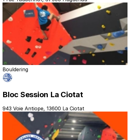
Bouldering
Bloc Session La Ciotat
943 Voie Antiope, 13600 La Ciotat