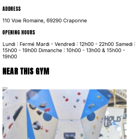
ADDRESS
110 Voie Romaine, 69290 Craponne
OPENING HOURS
Lundi : Fermé Mardi - Vendredi : 12h00 - 22h00 Samedi :
15h00 - 19h00 Dimanche : 10h00 - 13h00 & 15h00 -
19h00
NEAR THIS GYM