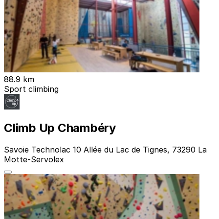
88.9 km
Sport climbing
Climb Up Chambéry
Savoie Technolac 10 Allée du Lac de Tignes, 73290 La
Motte-Servolex