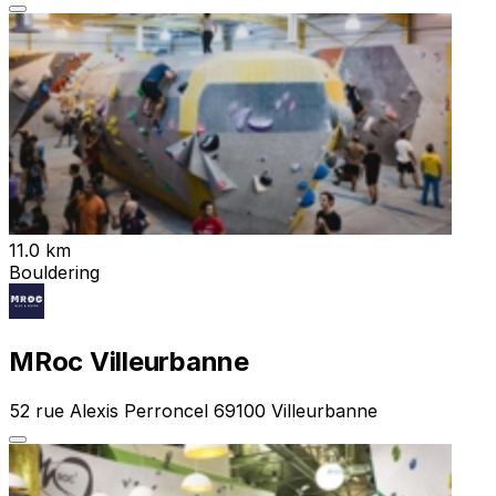
11.0 km
Bouldering
MRoc Villeurbanne
52 rue Alexis Perroncel 69100 Villeurbanne