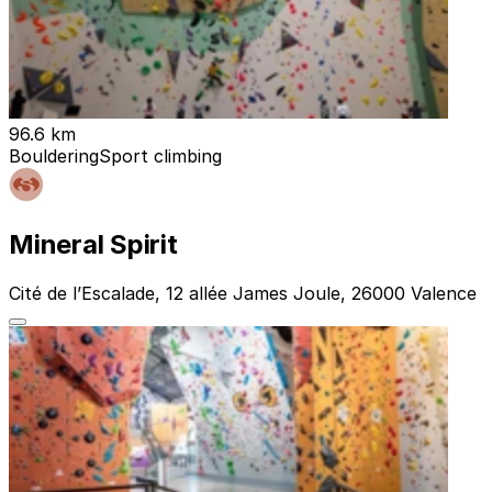
96.6 km
Bouldering
Sport climbing
Mineral Spirit
Cité de l’Escalade, 12 allée James Joule, 26000 Valence