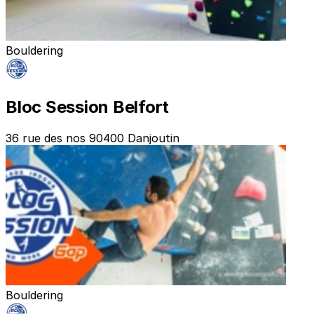
Bouldering
Bloc Session Belfort
36 rue des nos 90400 Danjoutin
Bouldering