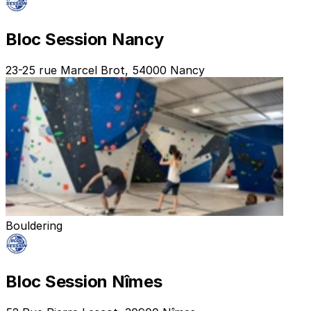
Bloc Session Nancy
23-25 rue Marcel Brot, 54000 Nancy
Bouldering
Bloc Session Nîmes