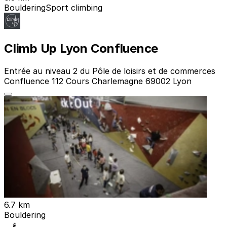
Bouldering
Sport climbing
Climb Up Lyon Confluence
Entrée au niveau 2 du Pôle de loisirs et de commerces
Confluence 112 Cours Charlemagne 69002 Lyon
6.7 km
Bouldering