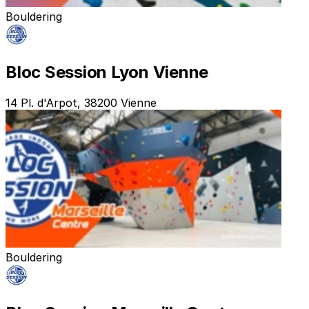
Bouldering
Bloc Session Lyon Vienne
14 Pl. d'Arpot, 38200 Vienne
Bouldering