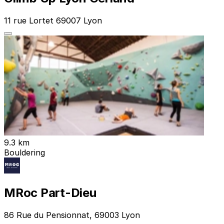
11 rue Lortet 69007 Lyon
9.3 km
Bouldering
MRoc Part-Dieu
86 Rue du Pensionnat, 69003 Lyon