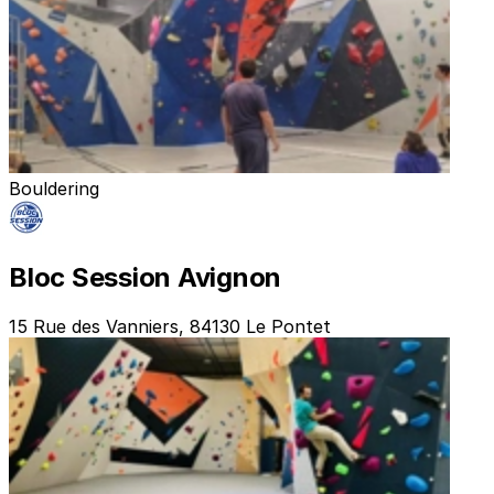
Bouldering
Bloc Session Avignon
15 Rue des Vanniers, 84130 Le Pontet