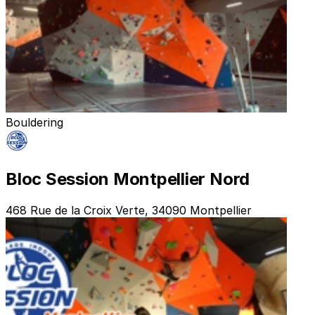
Bouldering
Bloc Session Montpellier Nord
468 Rue de la Croix Verte, 34090 Montpellier