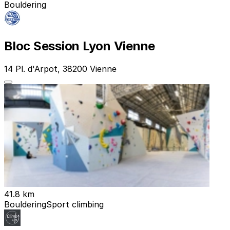
Bouldering
Bloc Session Lyon Vienne
14 Pl. d'Arpot, 38200 Vienne
41.8 km
Bouldering
Sport climbing