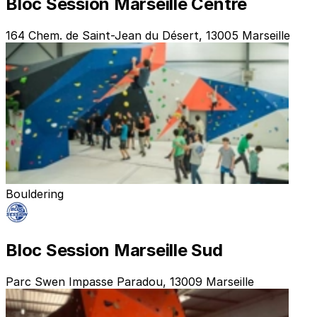
Bloc Session Marseille Centre
164 Chem. de Saint-Jean du Désert, 13005 Marseille
Bouldering
Bloc Session Marseille Sud
Parc Swen Impasse Paradou, 13009 Marseille