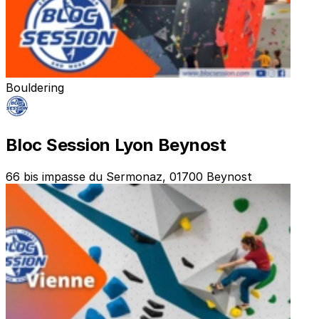
Bouldering
Bloc Session Lyon Beynost
66 bis impasse du Sermonaz, 01700 Beynost