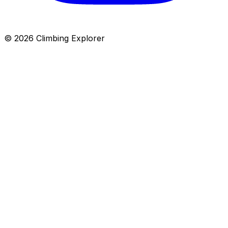
© 2026 Climbing Explorer