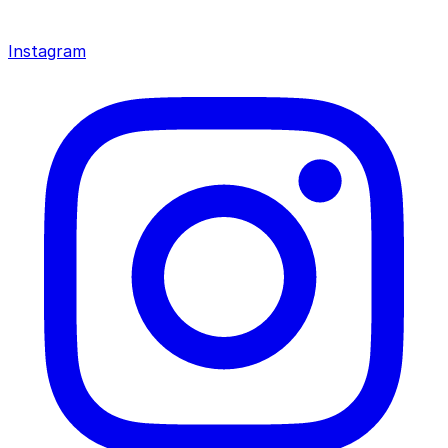
Instagram