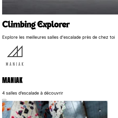
Climbing Explorer
Explore les meilleures salles d'escalade près de chez toi
MANIAK
4 salles d’escalade à découvrir