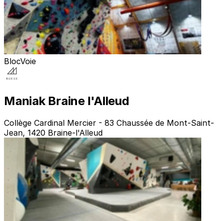
Bloc
Voie
Maniak Braine l'Alleud
Collège Cardinal Mercier - 83 Chaussée de Mont-Saint-
Jean, 1420 Braine-l'Alleud