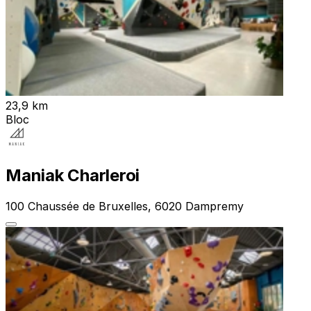
23,9 km
Bloc
Maniak Charleroi
100 Chaussée de Bruxelles, 6020 Dampremy