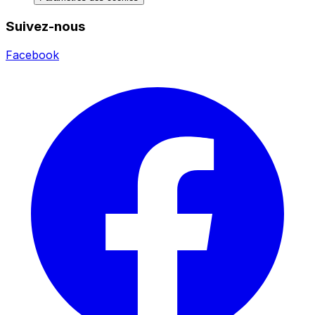
Suivez-nous
Facebook