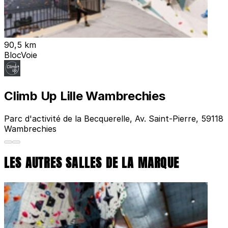
90,5 km
Bloc
Voie
Climb Up Lille Wambrechies
Parc d'activité de la Becquerelle, Av. Saint-Pierre, 59118
Wambrechies
LES AUTRES SALLES DE LA MARQUE