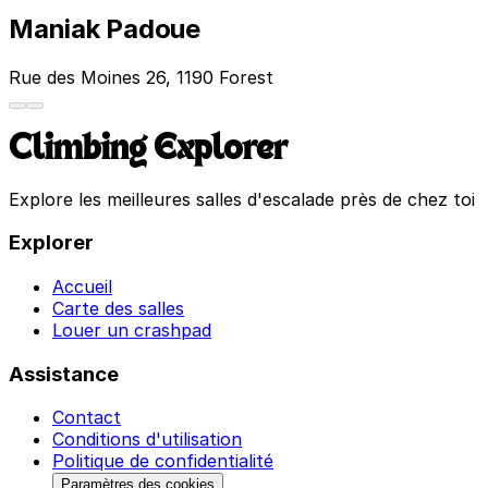
Maniak Padoue
Rue des Moines 26, 1190 Forest
Climbing Explorer
Explore les meilleures salles d'escalade près de chez toi
Explorer
Accueil
Carte des salles
Louer un crashpad
Assistance
Contact
Conditions d'utilisation
Politique de confidentialité
Paramètres des cookies