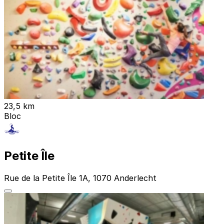
23,5 km
Bloc
Petite Île
Rue de la Petite Île 1A, 1070 Anderlecht