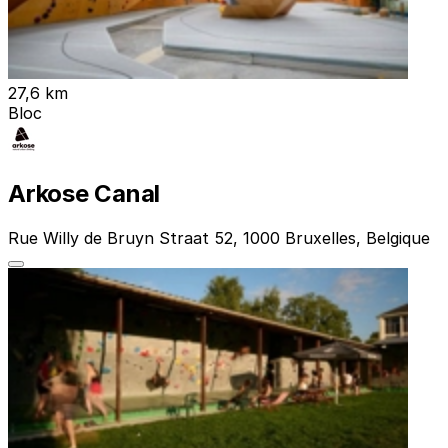
27,6 km
Bloc
Arkose Canal
Rue Willy de Bruyn Straat 52, 1000 Bruxelles, Belgique