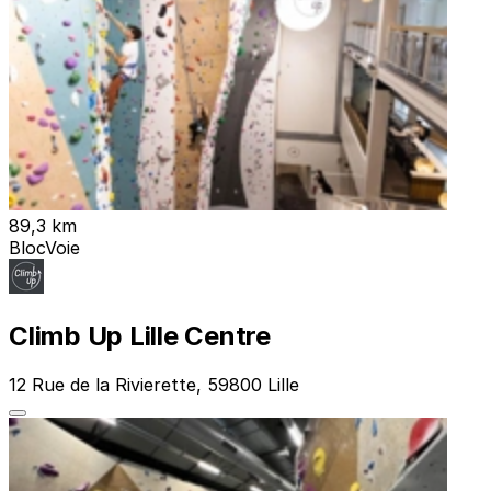
89,3 km
Bloc
Voie
Climb Up Lille Centre
12 Rue de la Rivierette, 59800 Lille