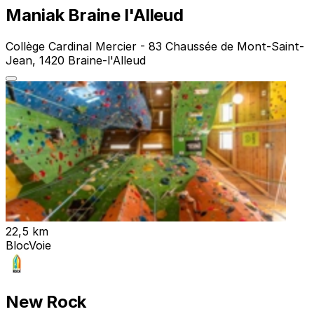
Maniak Braine l'Alleud
Collège Cardinal Mercier - 83 Chaussée de Mont-Saint-
Jean, 1420 Braine-l'Alleud
22,5 km
Bloc
Voie
New Rock