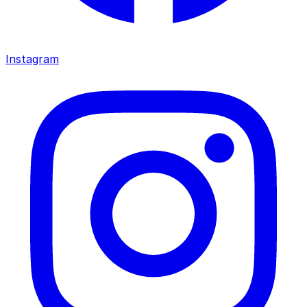
Instagram