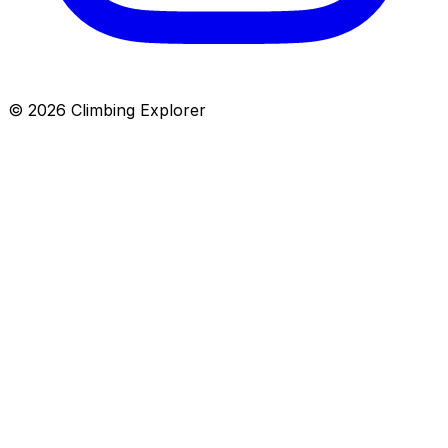
© 2026 Climbing Explorer