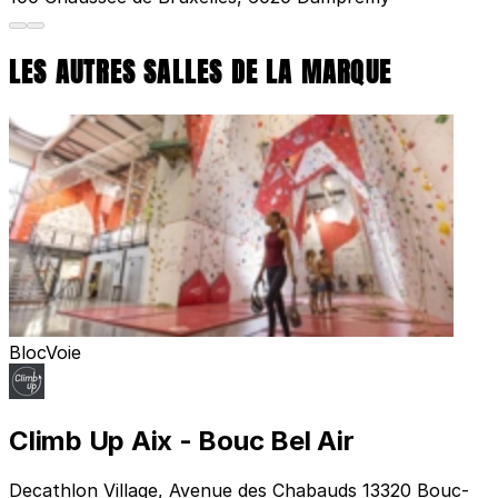
LES AUTRES SALLES DE LA MARQUE
Bloc
Voie
Climb Up Aix - Bouc Bel Air
Decathlon Village, Avenue des Chabauds 13320 Bouc-