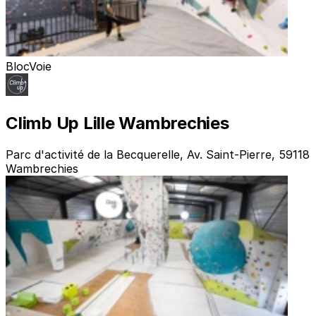
Bloc
Voie
Climb Up Lille Wambrechies
Parc d'activité de la Becquerelle, Av. Saint-Pierre, 59118
Wambrechies