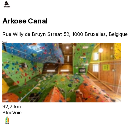
Arkose Canal
Rue Willy de Bruyn Straat 52, 1000 Bruxelles, Belgique
92,7 km
Bloc
Voie