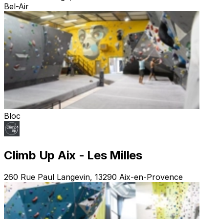
Bel-Air
Bloc
Climb Up Aix - Les Milles
260 Rue Paul Langevin, 13290 Aix-en-Provence