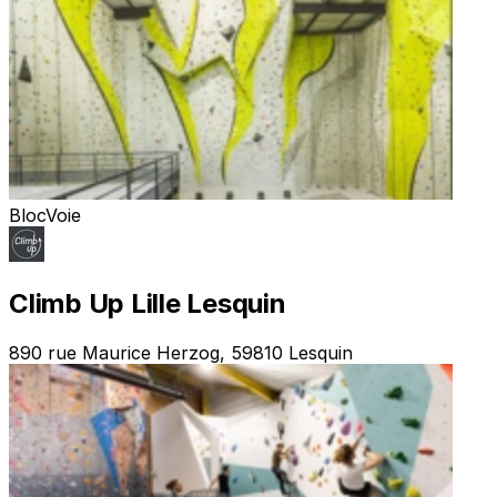
Bloc
Voie
Climb Up Lille Lesquin
890 rue Maurice Herzog, 59810 Lesquin