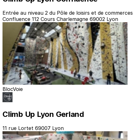
Entrée au niveau 2 du Pôle de loisirs et de commerces
Confluence 112 Cours Charlemagne 69002 Lyon
Bloc
Voie
Climb Up Lyon Gerland
11 rue Lortet 69007 Lyon