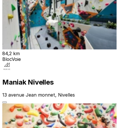
84,2 km
Bloc
Voie
Maniak Nivelles
13 avenue Jean monnet, Nivelles