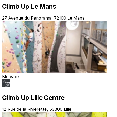
Climb Up Le Mans
27 Avenue du Panorama, 72100 Le Mans
Bloc
Voie
Climb Up Lille Centre
12 Rue de la Rivierette, 59800 Lille