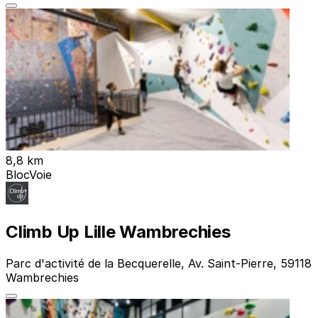
8,8 km
Bloc
Voie
Climb Up Lille Wambrechies
Parc d'activité de la Becquerelle, Av. Saint-Pierre, 59118
Wambrechies