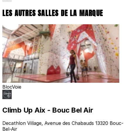
LES AUTRES SALLES DE LA MARQUE
Bloc
Voie
Climb Up Aix - Bouc Bel Air
Decathlon Village, Avenue des Chabauds 13320 Bouc-
Bel-Air