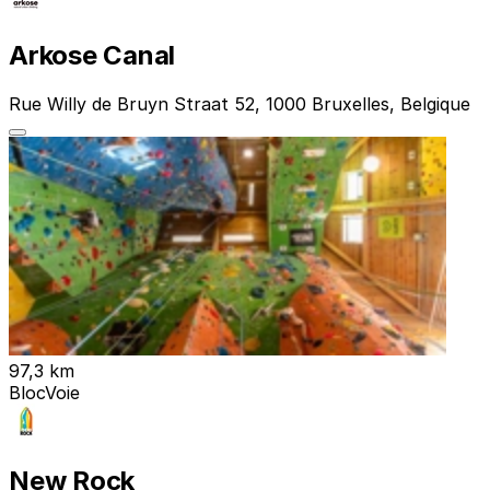
Arkose Canal
Rue Willy de Bruyn Straat 52, 1000 Bruxelles, Belgique
97,3 km
Bloc
Voie
New Rock