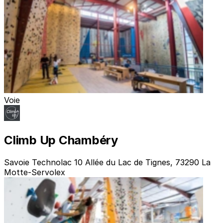
Voie
Climb Up Chambéry
Savoie Technolac 10 Allée du Lac de Tignes, 73290 La
Motte-Servolex