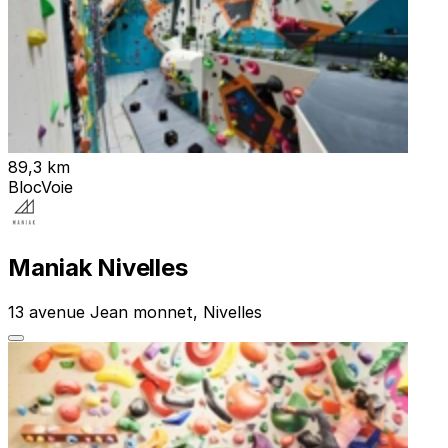
89,3 km
Bloc
Voie
Maniak Nivelles
13 avenue Jean monnet, Nivelles