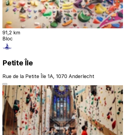
91,2 km
Bloc
Petite Île
Rue de la Petite Île 1A, 1070 Anderlecht