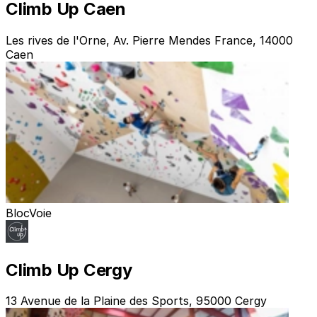
Climb Up Caen
Les rives de l'Orne, Av. Pierre Mendes France, 14000
Caen
Bloc
Voie
Climb Up Cergy
13 Avenue de la Plaine des Sports, 95000 Cergy