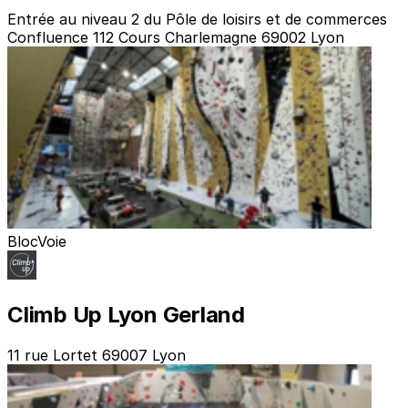
Entrée au niveau 2 du Pôle de loisirs et de commerces
Confluence 112 Cours Charlemagne 69002 Lyon
Bloc
Voie
Climb Up Lyon Gerland
11 rue Lortet 69007 Lyon