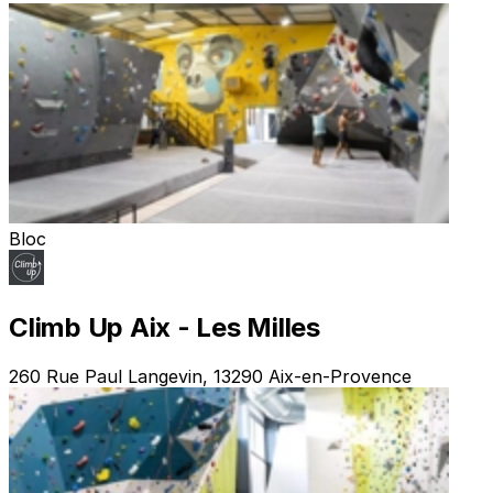
Bloc
Climb Up Aix - Les Milles
260 Rue Paul Langevin, 13290 Aix-en-Provence