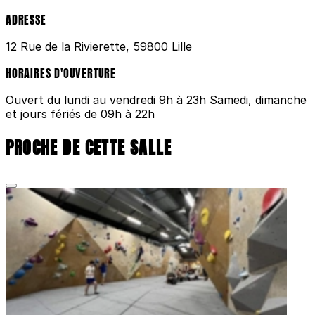
ADRESSE
12 Rue de la Rivierette, 59800 Lille
HORAIRES D'OUVERTURE
Ouvert du lundi au vendredi 9h à 23h Samedi, dimanche
et jours fériés de 09h à 22h
PROCHE DE CETTE SALLE