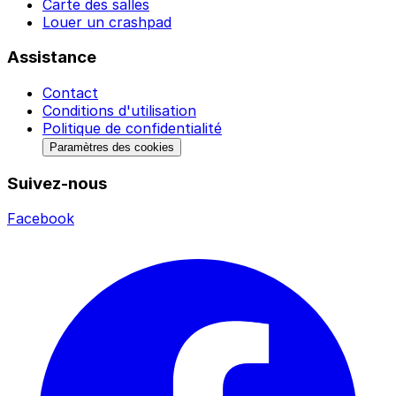
Carte des salles
Louer un crashpad
Assistance
Contact
Conditions d'utilisation
Politique de confidentialité
Paramètres des cookies
Suivez-nous
Facebook