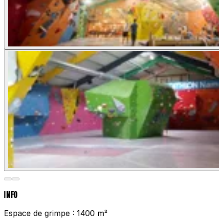
INFO
Espace de grimpe :
1400 m²