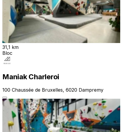
31,1 km
Bloc
Maniak Charleroi
100 Chaussée de Bruxelles, 6020 Dampremy