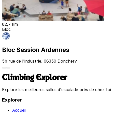
82,7 km
Bloc
Bloc Session Ardennes
5b rue de l'industrie, 08350 Donchery
Climbing Explorer
Explore les meilleures salles d'escalade près de chez toi
Explorer
Accueil