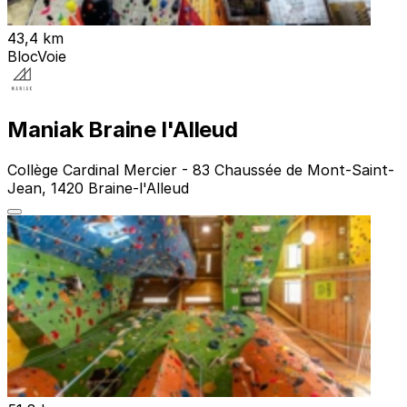
43,4 km
Bloc
Voie
Maniak Braine l'Alleud
Collège Cardinal Mercier - 83 Chaussée de Mont-Saint-
Jean, 1420 Braine-l'Alleud