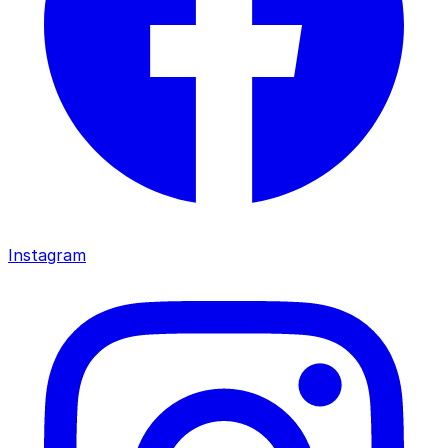
Instagram