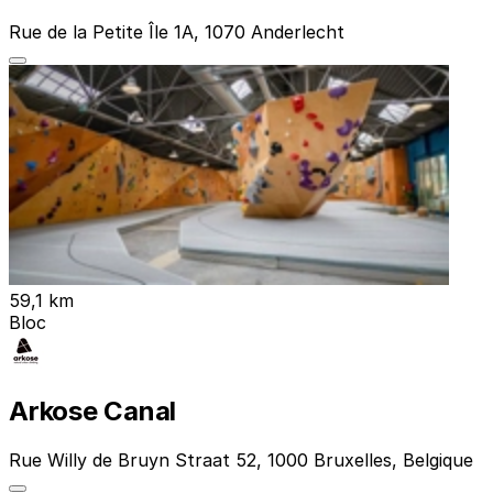
Rue de la Petite Île 1A, 1070 Anderlecht
59,1 km
Bloc
Arkose Canal
Rue Willy de Bruyn Straat 52, 1000 Bruxelles, Belgique