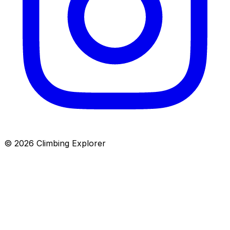
© 2026 Climbing Explorer