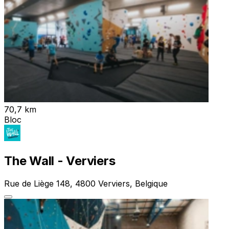
70,7 km
Bloc
The Wall - Verviers
Rue de Liège 148, 4800 Verviers, Belgique