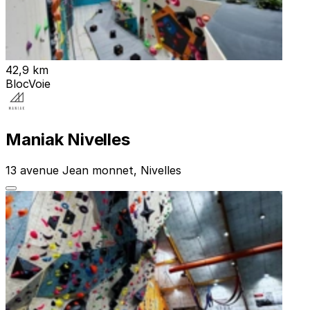
42,9 km
Bloc
Voie
Maniak Nivelles
13 avenue Jean monnet, Nivelles