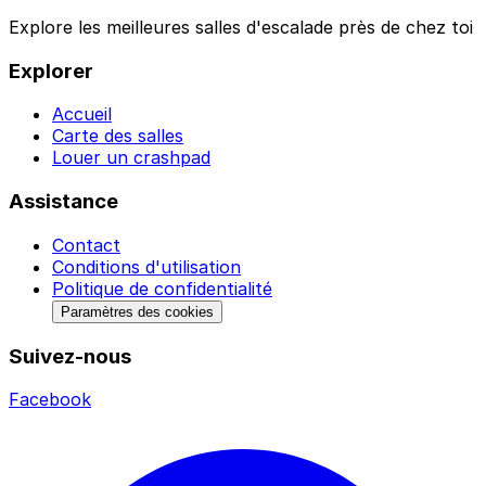
Explore les meilleures salles d'escalade près de chez toi
Explorer
Accueil
Carte des salles
Louer un crashpad
Assistance
Contact
Conditions d'utilisation
Politique de confidentialité
Paramètres des cookies
Suivez-nous
Facebook