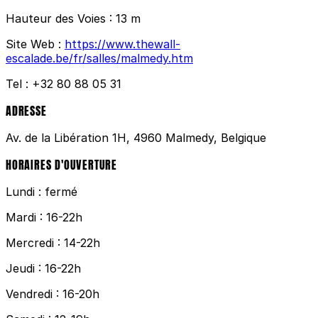
Hauteur des Voies :
13 m
Site Web :
https://www.thewall-
escalade.be/fr/salles/malmedy.htm
Tel :
+32 80 88 05 31
ADRESSE
Av. de la Libération 1H, 4960 Malmedy, Belgique
HORAIRES D'OUVERTURE
Lundi : fermé
Mardi : 16-22h
Mercredi : 14-22h
Jeudi : 16-22h
Vendredi : 16-20h