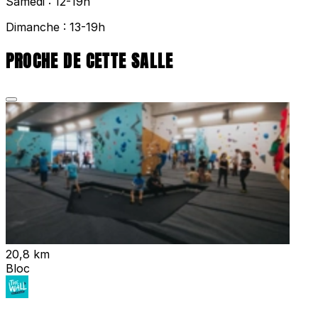
Samedi : 12-19h
Dimanche : 13-19h
PROCHE DE CETTE SALLE
20,8 km
Bloc