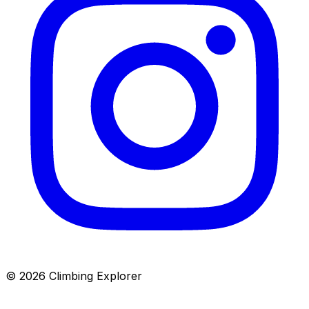
© 2026 Climbing Explorer