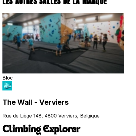
LES AUTRES SALLES DE LA MARQUE
Bloc
The Wall - Verviers
Rue de Liège 148, 4800 Verviers, Belgique
Climbing Explorer