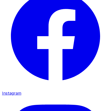
Instagram