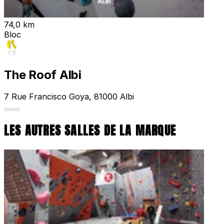
74,0 km
Bloc
The Roof Albi
7 Rue Francisco Goya, 81000 Albi
LES AUTRES SALLES DE LA MARQUE