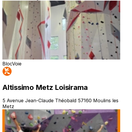
Bloc
Voie
Altissimo Metz Loisirama
5 Avenue Jean-Claude Théobald 57160 Moulins les
Metz