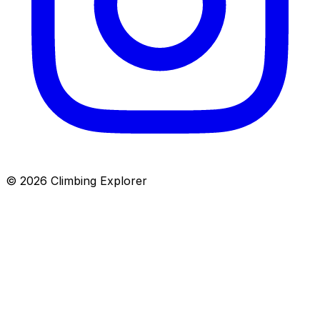
© 2026 Climbing Explorer