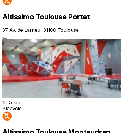
Altissimo Toulouse Portet
37 Av. de Larrieu, 31100 Toulouse
10,5 km
Bloc
Voie
Altissimo Toulouse Montaudran