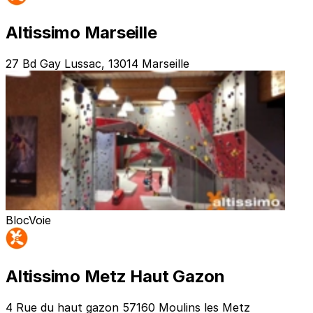
Altissimo Marseille
27 Bd Gay Lussac, 13014 Marseille
Bloc
Voie
Altissimo Metz Haut Gazon
4 Rue du haut gazon 57160 Moulins les Metz