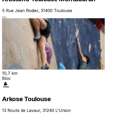
5 Rue Jean Rodier, 31400 Toulouse
10,7 km
Bloc
Arkose Toulouse
13 Route de Lavaur, 31240 L'Union