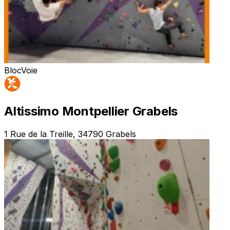
Bloc
Voie
Altissimo Montpellier Grabels
1 Rue de la Treille, 34790 Grabels