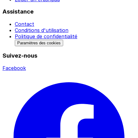
Assistance
Contact
Conditions d'utilisation
Politique de confidentialité
Paramètres des cookies
Suivez-nous
Facebook