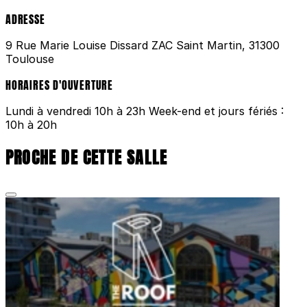
ADRESSE
9 Rue Marie Louise Dissard ZAC Saint Martin, 31300
Toulouse
HORAIRES D'OUVERTURE
Lundi à vendredi 10h à 23h Week-end et jours fériés :
10h à 20h
PROCHE DE CETTE SALLE