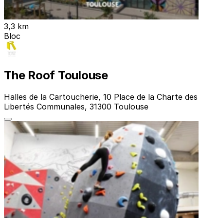
3,3 km
Bloc
The Roof Toulouse
Halles de la Cartoucherie, 10 Place de la Charte des
Libertés Communales, 31300 Toulouse