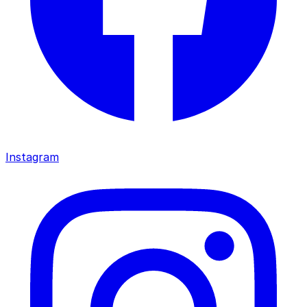
Instagram