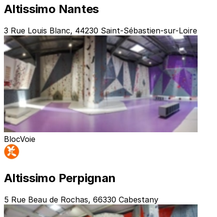
Altissimo Nantes
3 Rue Louis Blanc, 44230 Saint-Sébastien-sur-Loire
Bloc
Voie
Altissimo Perpignan
5 Rue Beau de Rochas, 66330 Cabestany