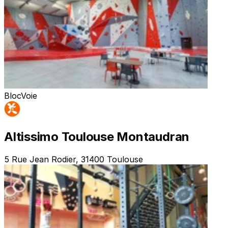
Bloc
Voie
Altissimo Toulouse Montaudran
5 Rue Jean Rodier, 31400 Toulouse