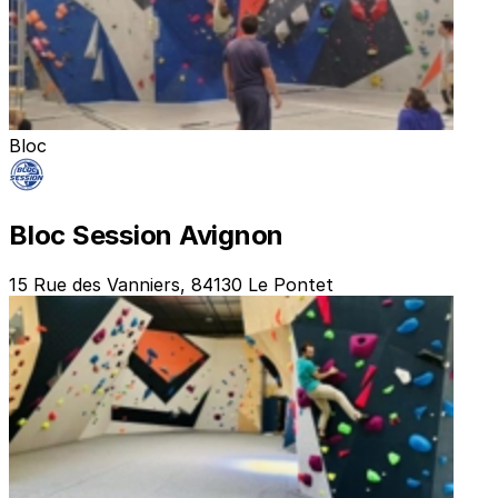
Bloc
Bloc Session Avignon
15 Rue des Vanniers, 84130 Le Pontet