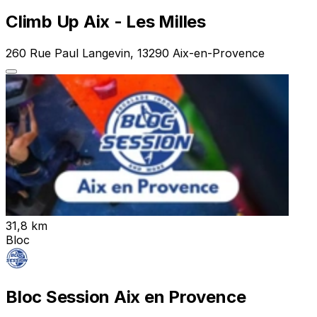
Climb Up Aix - Les Milles
260 Rue Paul Langevin, 13290 Aix-en-Provence
31,8 km
Bloc
Bloc Session Aix en Provence