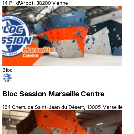
14 Pl. d'Arpot, 38200 Vienne
Bloc
Bloc Session Marseille Centre
164 Chem. de Saint-Jean du Désert, 13005 Marseille