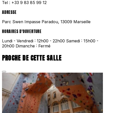
Tel :
+33 9 83 85 99 12
ADRESSE
Parc Swen Impasse Paradou, 13009 Marseille
HORAIRES D'OUVERTURE
Lundi - Vendredi : 12h00 - 22h00 Samedi : 15h00 -
20h00 Dimanche : Fermé
PROCHE DE CETTE SALLE