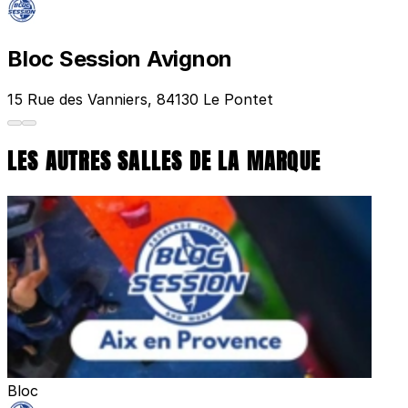
Bloc Session Avignon
15 Rue des Vanniers, 84130 Le Pontet
LES AUTRES SALLES DE LA MARQUE
Bloc