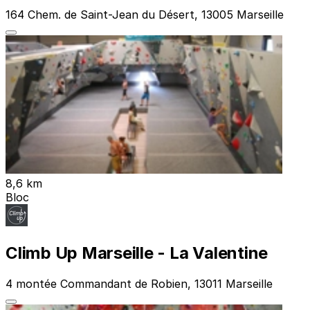
164 Chem. de Saint-Jean du Désert, 13005 Marseille
8,6 km
Bloc
Climb Up Marseille - La Valentine
4 montée Commandant de Robien, 13011 Marseille