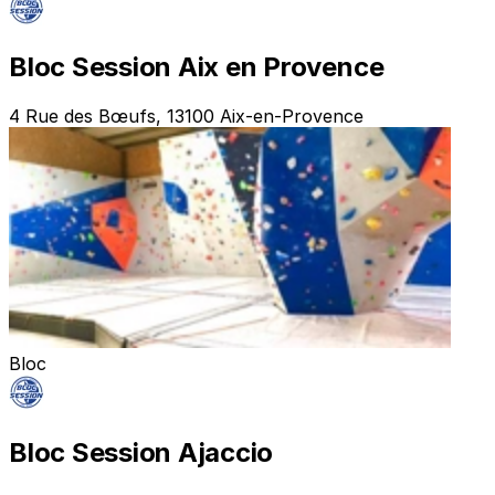
Bloc Session Aix en Provence
4 Rue des Bœufs, 13100 Aix-en-Provence
Bloc
Bloc Session Ajaccio