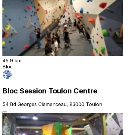
45,9 km
Bloc
Bloc Session Toulon Centre
54 Bd Georges Clemenceau, 83000 Toulon