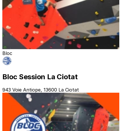
Bloc
Bloc Session La Ciotat
943 Voie Antiope, 13600 La Ciotat