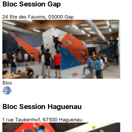
Bloc Session Gap
24 Rte des Fauvins, 05000 Gap
Bloc
Bloc Session Haguenau
1 rue Taubenhof, 67500 Haguenau