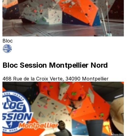
Bloc
Bloc Session Montpellier Nord
468 Rue de la Croix Verte, 34090 Montpellier