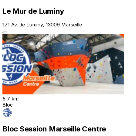
Le Mur de Luminy
171 Av. de Luminy, 13009 Marseille
5,7 km
Bloc
Bloc Session Marseille Centre