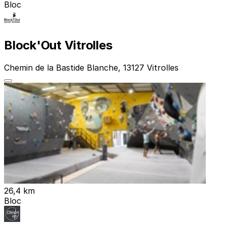
Bloc
Block'Out Vitrolles
Chemin de la Bastide Blanche, 13127 Vitrolles
26,4 km
Bloc