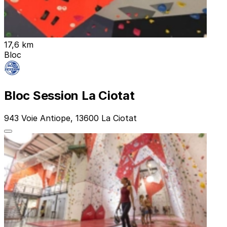
17,6 km
Bloc
Bloc Session La Ciotat
943 Voie Antiope, 13600 La Ciotat