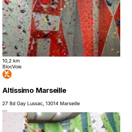
10,2 km
Bloc
Voie
Altissimo Marseille
27 Bd Gay Lussac, 13014 Marseille