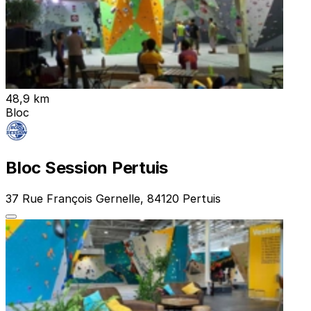
48,9 km
Bloc
Bloc Session Pertuis
37 Rue François Gernelle, 84120 Pertuis