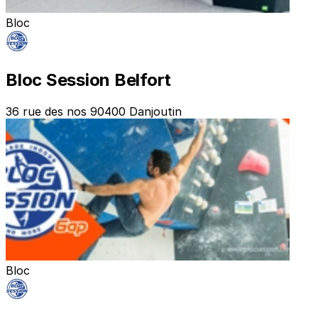
Bloc
Bloc Session Belfort
36 rue des nos 90400 Danjoutin
Bloc