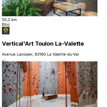
50,2 km
Bloc
Vertical'Art Toulon La-Valette
Avenue Lavoisier, 83160 La Valette-du-Var