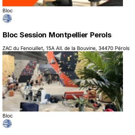
Bloc
Bloc Session Montpellier Perols
ZAC du Fenouillet, 15A All. de la Bouvine, 34470 Pérols
Bloc