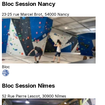
Bloc Session Nancy
23-25 rue Marcel Brot, 54000 Nancy
Bloc
Bloc Session Nîmes
52 Rue Pierre Lescot, 30900 Nîmes