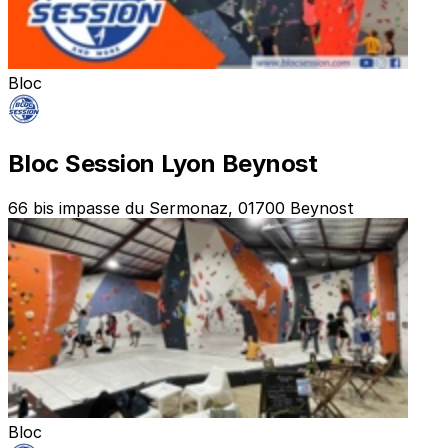
Bloc
Bloc Session Lyon Beynost
66 bis impasse du Sermonaz, 01700 Beynost
Bloc