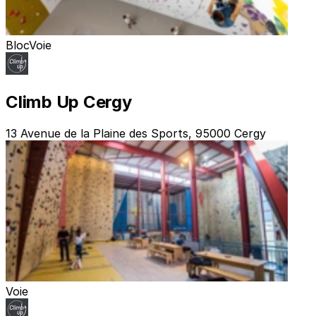
Bloc
Voie
Climb Up Cergy
13 Avenue de la Plaine des Sports, 95000 Cergy
Voie