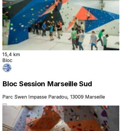
15,4 km
Bloc
Bloc Session Marseille Sud
Parc Swen Impasse Paradou, 13009 Marseille