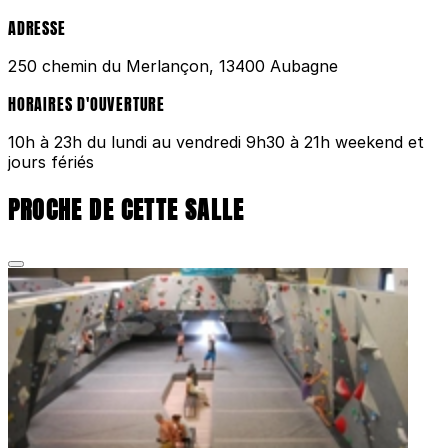
ADRESSE
250 chemin du Merlançon, 13400 Aubagne
HORAIRES D'OUVERTURE
10h à 23h du lundi au vendredi 9h30 à 21h weekend et
jours fériés
PROCHE DE CETTE SALLE