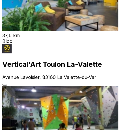
37,6 km
Bloc
Vertical'Art Toulon La-Valette
Avenue Lavoisier, 83160 La Valette-du-Var