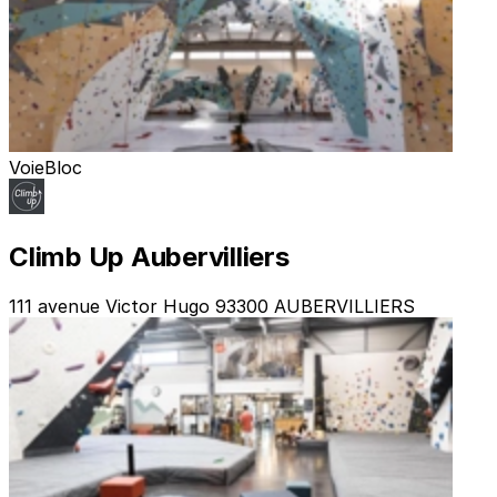
Voie
Bloc
Climb Up Aubervilliers
111 avenue Victor Hugo 93300 AUBERVILLIERS