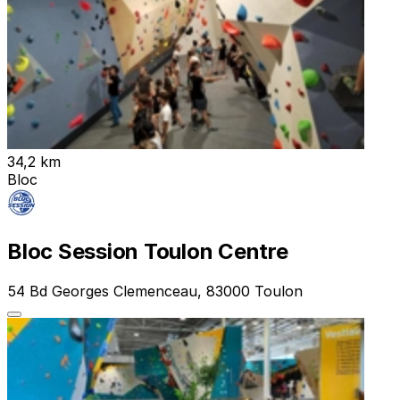
34,2 km
Bloc
Bloc Session Toulon Centre
54 Bd Georges Clemenceau, 83000 Toulon