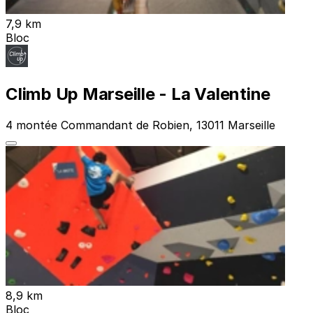
7,9 km
Bloc
Climb Up Marseille - La Valentine
4 montée Commandant de Robien, 13011 Marseille
8,9 km
Bloc