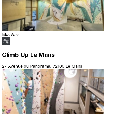
Bloc
Voie
Climb Up Le Mans
27 Avenue du Panorama, 72100 Le Mans