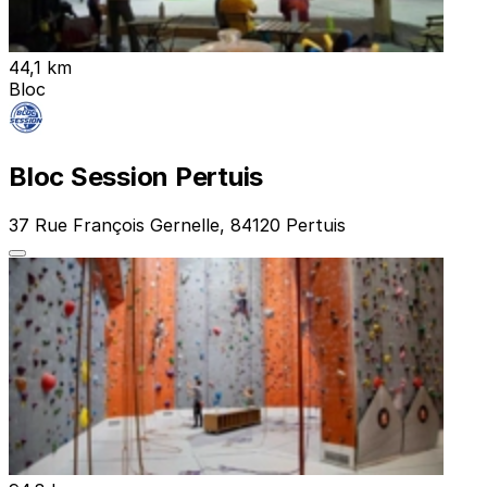
44,1 km
Bloc
Bloc Session Pertuis
37 Rue François Gernelle, 84120 Pertuis