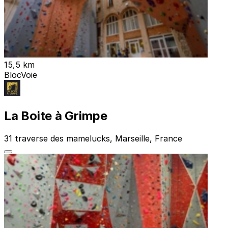
15,5 km
Bloc
Voie
La Boite à Grimpe
31 traverse des mamelucks, Marseille, France