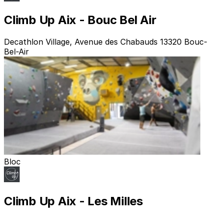
Climb Up Aix - Bouc Bel Air
Decathlon Village, Avenue des Chabauds 13320 Bouc-
Bel-Air
Bloc
Climb Up Aix - Les Milles