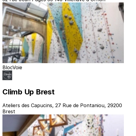
Bloc
Voie
Climb Up Brest
Ateliers des Capucins, 27 Rue de Pontaniou, 29200
Brest