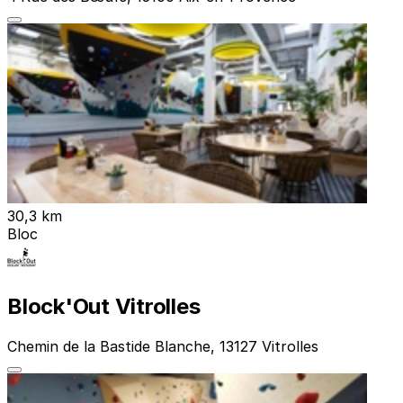
30,3 km
Bloc
Block'Out Vitrolles
Chemin de la Bastide Blanche, 13127 Vitrolles