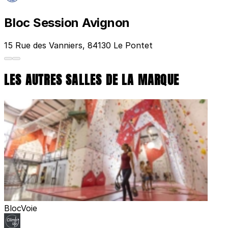
Bloc Session Avignon
15 Rue des Vanniers, 84130 Le Pontet
LES AUTRES SALLES DE LA MARQUE
Bloc
Voie