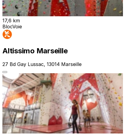
17,6 km
Bloc
Voie
Altissimo Marseille
27 Bd Gay Lussac, 13014 Marseille