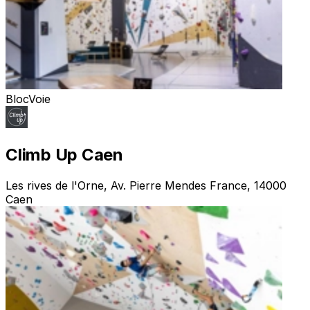
Bloc
Voie
Climb Up Caen
Les rives de l'Orne, Av. Pierre Mendes France, 14000
Caen