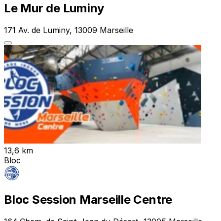
Le Mur de Luminy
171 Av. de Luminy, 13009 Marseille
13,6 km
Bloc
Bloc Session Marseille Centre