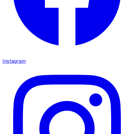
Instagram