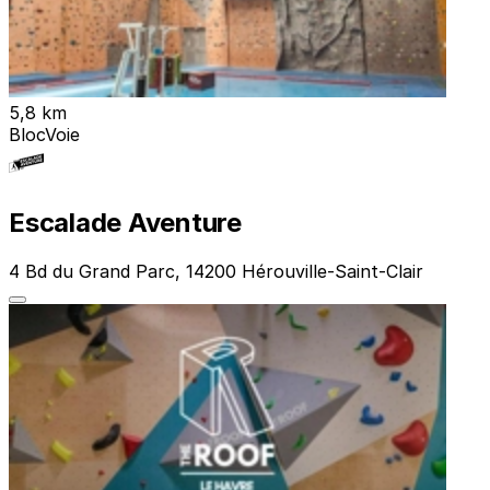
5,8 km
Bloc
Voie
Escalade Aventure
4 Bd du Grand Parc, 14200 Hérouville-Saint-Clair