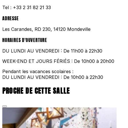
Tel :
+33 2 31 82 21 33
ADRESSE
Les Carandes, RD 230, 14120 Mondeville
HORAIRES D'OUVERTURE
DU LUNDI AU VENDREDI : De 11h00 à 22h30
WEEK-END ET JOURS FÉRIÉS : De 10h00 à 20h00
Pendant les vacances scolaires :
DU LUNDI AU VENDREDI : De 10h00 à 22h30
PROCHE DE CETTE SALLE