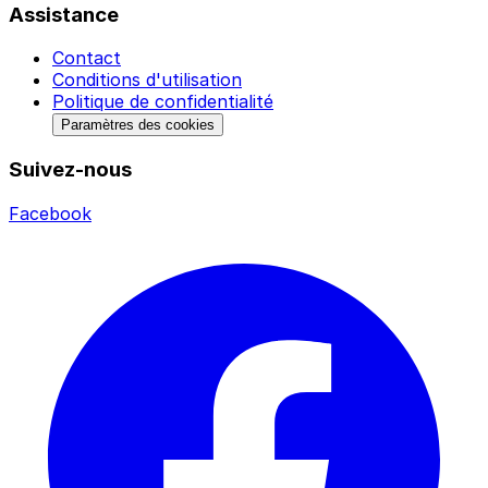
Assistance
Contact
Conditions d'utilisation
Politique de confidentialité
Paramètres des cookies
Suivez-nous
Facebook