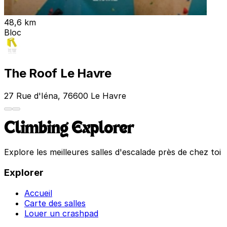
48,6 km
Bloc
The Roof Le Havre
27 Rue d'Iéna, 76600 Le Havre
Climbing Explorer
Explore les meilleures salles d'escalade près de chez toi
Explorer
Accueil
Carte des salles
Louer un crashpad