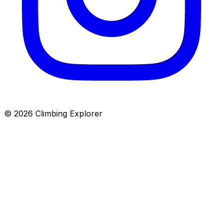
© 2026 Climbing Explorer