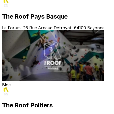
The Roof Pays Basque
Le Forum, 26 Rue Arnaud Détroyat, 64100 Bayonne
Bloc
The Roof Poitiers