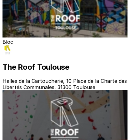
Bloc
The Roof Toulouse
Halles de la Cartoucherie, 10 Place de la Charte des
Libertés Communales, 31300 Toulouse