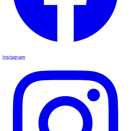
Instagram