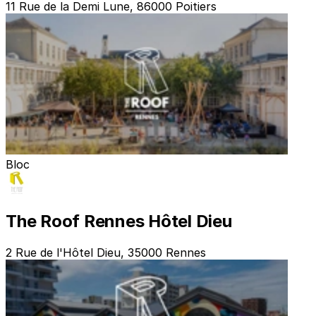
11 Rue de la Demi Lune, 86000 Poitiers
Bloc
The Roof Rennes Hôtel Dieu
2 Rue de l'Hôtel Dieu, 35000 Rennes