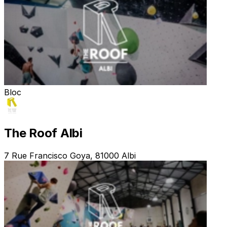
Bloc
The Roof Albi
7 Rue Francisco Goya, 81000 Albi