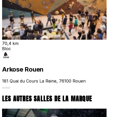
70,4 km
Bloc
Arkose Rouen
181 Quai du Cours La Reine, 76100 Rouen
LES AUTRES SALLES DE LA MARQUE