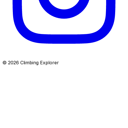
© 2026 Climbing Explorer