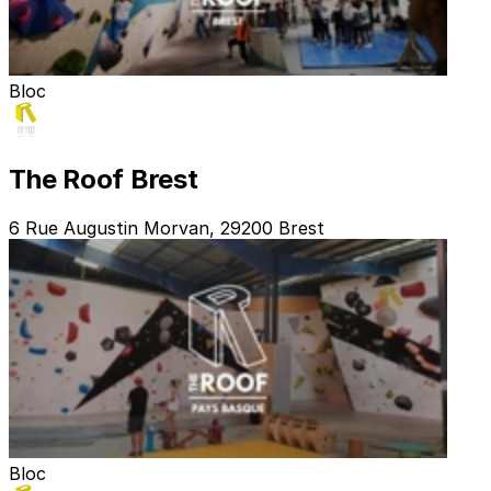
Bloc
The Roof Brest
6 Rue Augustin Morvan, 29200 Brest
Bloc