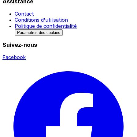
Assistance
Contact
Conditions d'utilisation
Politique de confidentialité
Paramètres des cookies
Suivez-nous
Facebook