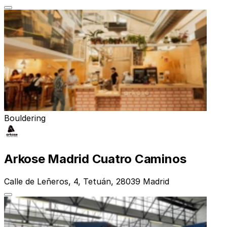
Bouldering
Arkose Madrid Cuatro Caminos
Calle de Leñeros, 4, Tetuán, 28039 Madrid