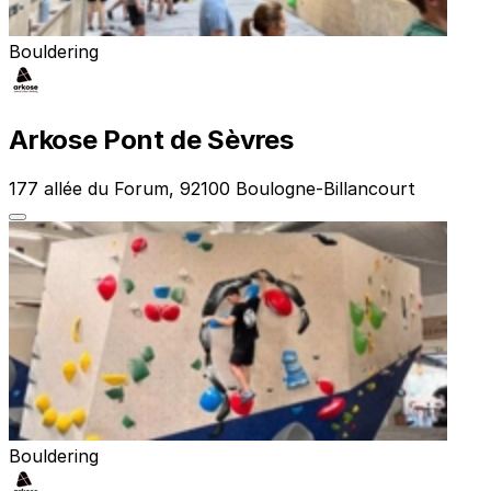
Bouldering
Arkose Pont de Sèvres
177 allée du Forum, 92100 Boulogne-Billancourt
Bouldering