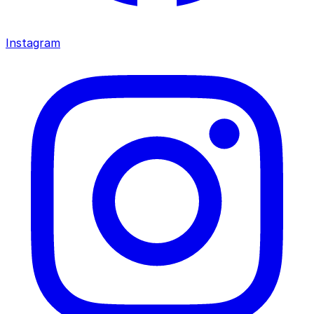
Instagram