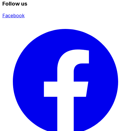
Follow us
Facebook