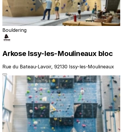
Bouldering
Arkose Issy-les-Moulineaux bloc
Rue du Bateau-Lavoir, 92130 Issy-les-Moulineaux