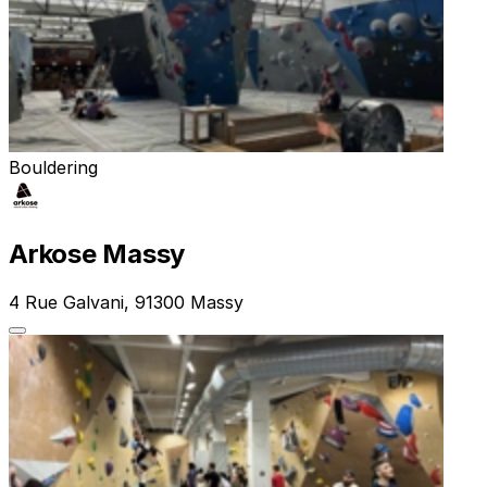
Bouldering
Arkose Massy
4 Rue Galvani, 91300 Massy