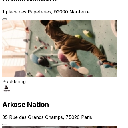
1 place des Papeteries, 92000 Nanterre
Bouldering
Arkose Nation
35 Rue des Grands Champs, 75020 Paris