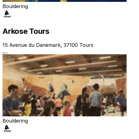
Bouldering
Arkose Tours
15 Avenue du Danemark, 37100 Tours
Bouldering