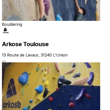
Bouldering
Arkose Toulouse
13 Route de Lavaur, 31240 L'Union