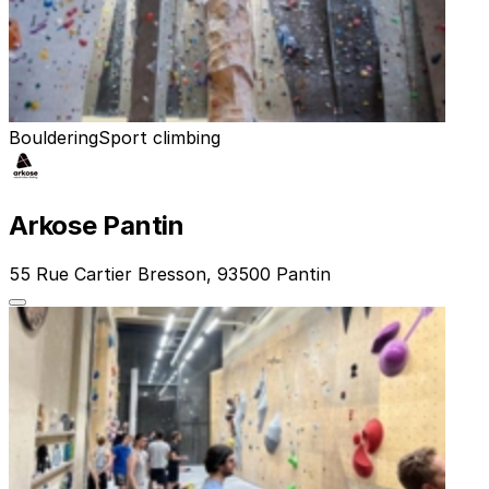
Bouldering
Sport climbing
Arkose Pantin
55 Rue Cartier Bresson, 93500 Pantin