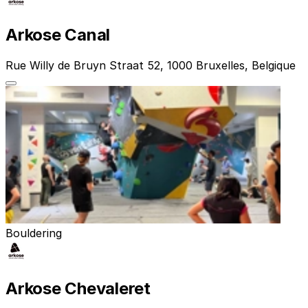
Arkose Canal
Rue Willy de Bruyn Straat 52, 1000 Bruxelles, Belgique
Bouldering
Arkose Chevaleret