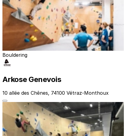
Bouldering
Arkose Genevois
10 allée des Chênes, 74100 Vétraz-Monthoux