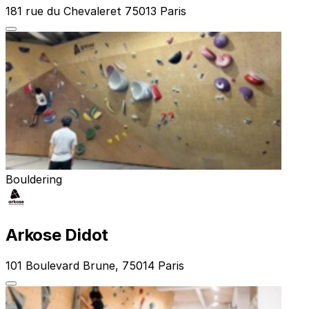
181 rue du Chevaleret 75013 Paris
Bouldering
Arkose Didot
101 Boulevard Brune, 75014 Paris