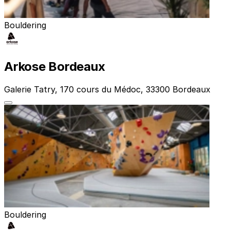
Bouldering
Arkose Bordeaux
Galerie Tatry, 170 cours du Médoc, 33300 Bordeaux
Bouldering