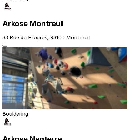
Arkose Montreuil
33 Rue du Progrès, 93100 Montreuil
Bouldering
Arkose Nanterre