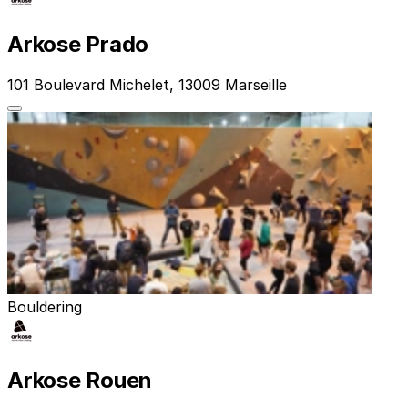
Arkose Prado
101 Boulevard Michelet, 13009 Marseille
Bouldering
Arkose Rouen