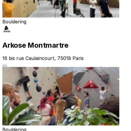
Bouldering
Arkose Montmartre
16 bis rue Caulaincourt, 75018 Paris
Bouldering