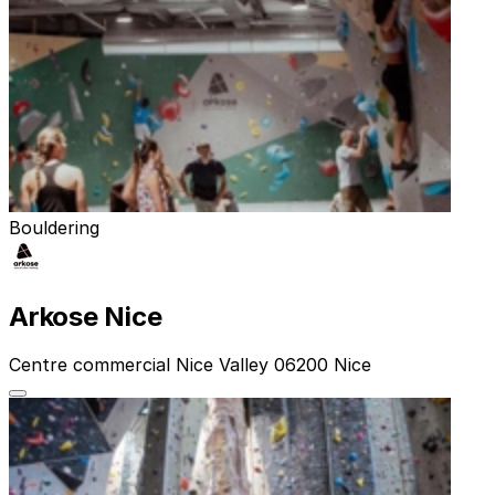
Bouldering
Arkose Nice
Centre commercial Nice Valley 06200 Nice