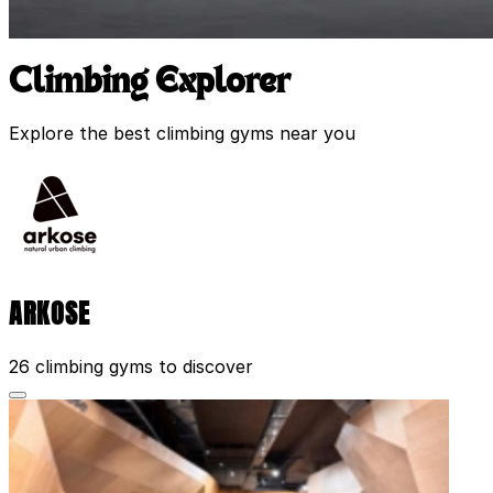
Climbing Explorer
Explore the best climbing gyms near you
ARKOSE
26 climbing gyms to discover