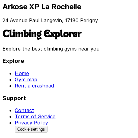
Arkose XP La Rochelle
24 Avenue Paul Langevin, 17180 Perigny
Climbing Explorer
Explore the best climbing gyms near you
Explore
Home
Gym map
Rent a crashpad
Support
Contact
Terms of Service
Privacy Policy
Cookie settings