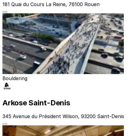
181 Quai du Cours La Reine, 76100 Rouen
Bouldering
Arkose Saint-Denis
345 Avenue du Président Wilson, 93200 Saint-Denis