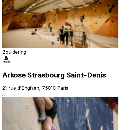
Bouldering
Arkose Strasbourg Saint-Denis
21 rue d'Enghien, 75010 Paris