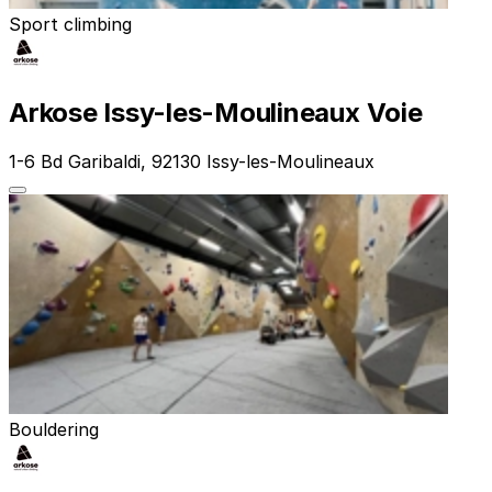
Sport climbing
Arkose Issy-les-Moulineaux Voie
1-6 Bd Garibaldi, 92130 Issy-les-Moulineaux
Bouldering