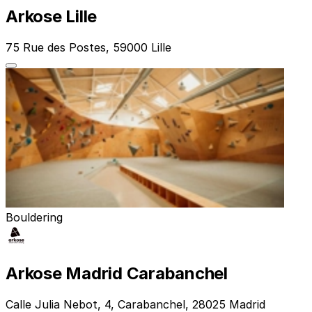
Arkose Lille
75 Rue des Postes, 59000 Lille
Bouldering
Arkose Madrid Carabanchel
Calle Julia Nebot, 4, Carabanchel, 28025 Madrid