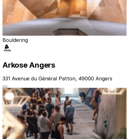
Bouldering
Arkose Angers
331 Avenue du Général Patton, 49000 Angers