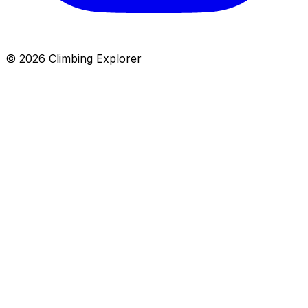
© 2026 Climbing Explorer