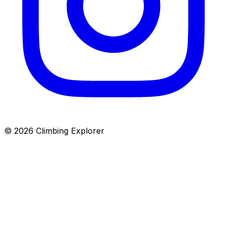
© 2026 Climbing Explorer