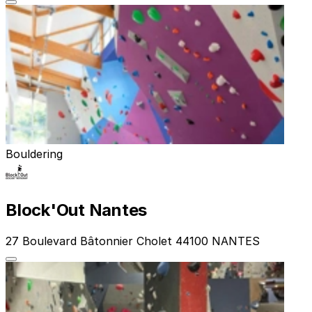
Bouldering
Block'Out Nantes
27 Boulevard Bâtonnier Cholet 44100 NANTES