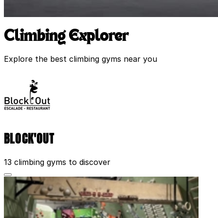
Climbing Explorer
Explore the best climbing gyms near you
BLOCK'OUT
13 climbing gyms to discover