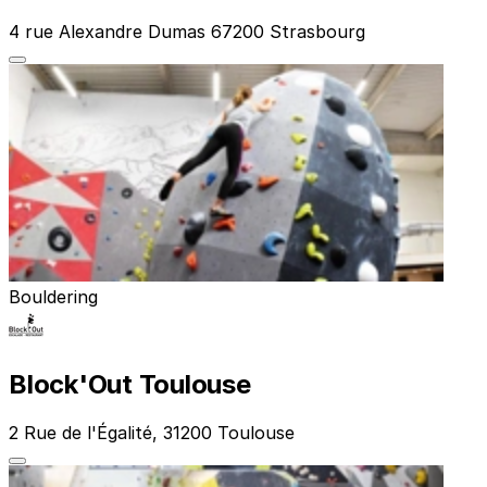
4 rue Alexandre Dumas 67200 Strasbourg
Bouldering
Block'Out Toulouse
2 Rue de l'Égalité, 31200 Toulouse