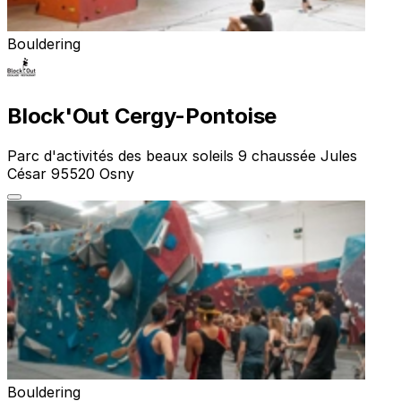
Bouldering
Block'Out Cergy-Pontoise
Parc d'activités des beaux soleils 9 chaussée Jules
César 95520 Osny
Bouldering