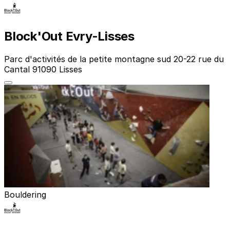
Block'Out Evry-Lisses
Parc d'activités de la petite montagne sud 20-22 rue du
Cantal 91090 Lisses
Bouldering