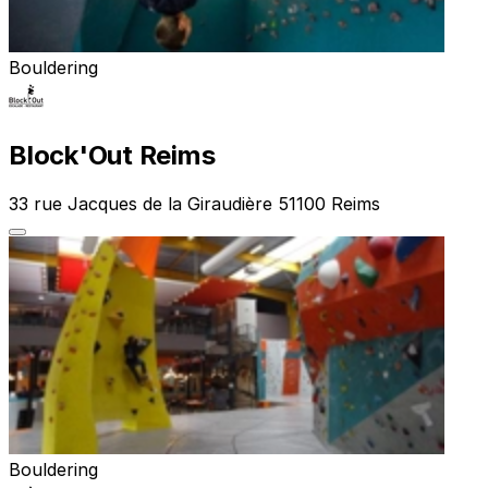
Bouldering
Block'Out Reims
33 rue Jacques de la Giraudière 51100 Reims
Bouldering