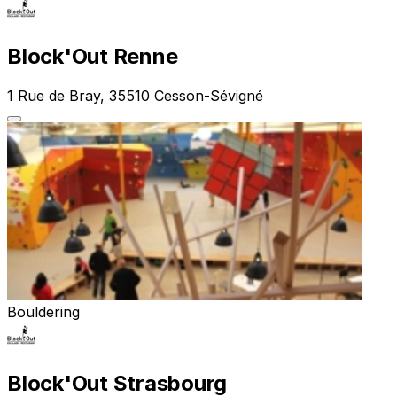
Block'Out Renne
1 Rue de Bray, 35510 Cesson-Sévigné
Bouldering
Block'Out Strasbourg