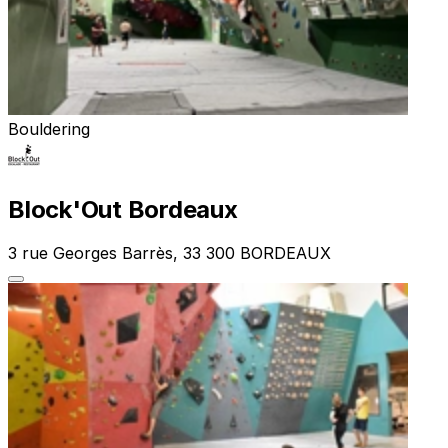
Bouldering
Block'Out Bordeaux
3 rue Georges Barrès, 33 300 BORDEAUX