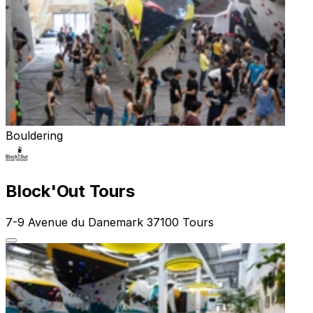
Bouldering
Block'Out Tours
7-9 Avenue du Danemark 37100 Tours