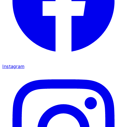
Instagram