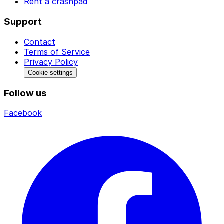
Rent a crashpad
Support
Contact
Terms of Service
Privacy Policy
Cookie settings
Follow us
Facebook