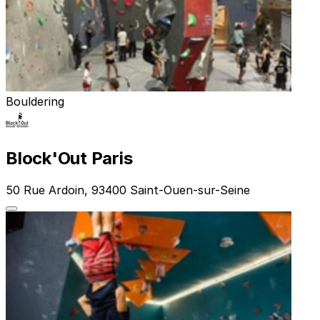
Bouldering
Block'Out Paris
50 Rue Ardoin, 93400 Saint-Ouen-sur-Seine