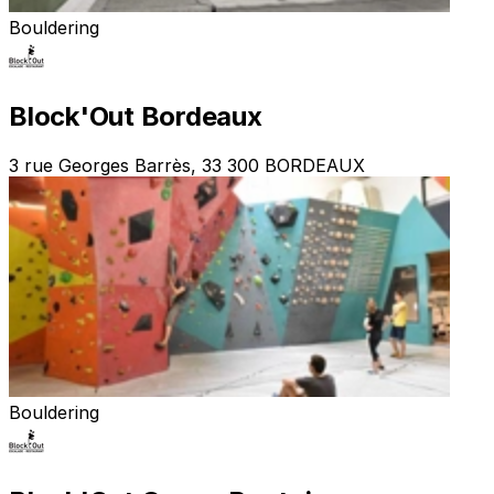
Bouldering
Block'Out Bordeaux
3 rue Georges Barrès, 33 300 BORDEAUX
Bouldering