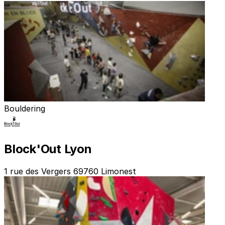
Bouldering
Block'Out Lyon
1 rue des Vergers 69760 Limonest