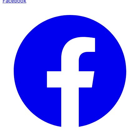
Facebook