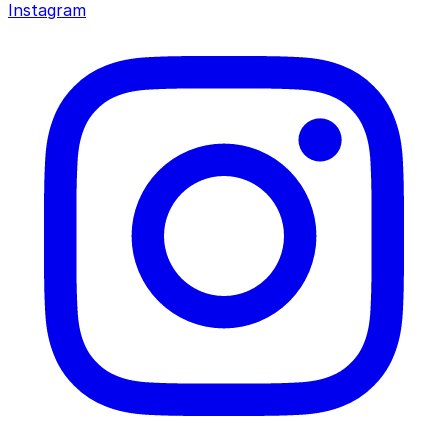
Instagram