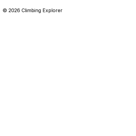
© 2026 Climbing Explorer