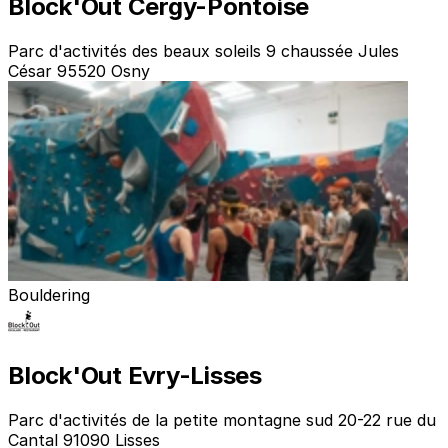
Block'Out Cergy-Pontoise
Parc d'activités des beaux soleils 9 chaussée Jules
César 95520 Osny
Bouldering
Block'Out Evry-Lisses
Parc d'activités de la petite montagne sud 20-22 rue du
Cantal 91090 Lisses