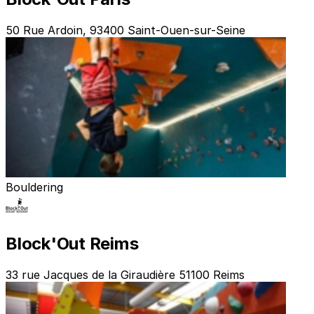
50 Rue Ardoin, 93400 Saint-Ouen-sur-Seine
Bouldering
Block'Out Reims
33 rue Jacques de la Giraudière 51100 Reims