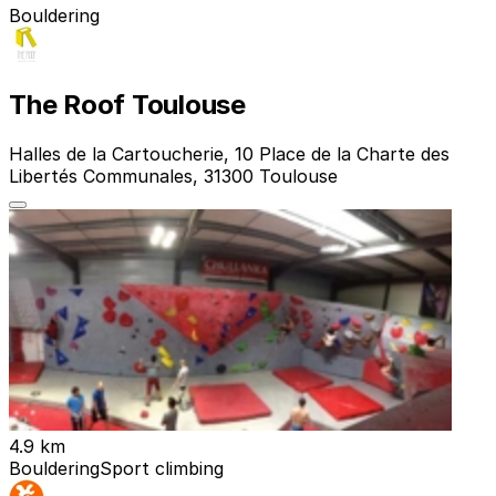
Bouldering
The Roof Toulouse
Halles de la Cartoucherie, 10 Place de la Charte des
Libertés Communales, 31300 Toulouse
4.9 km
Bouldering
Sport climbing