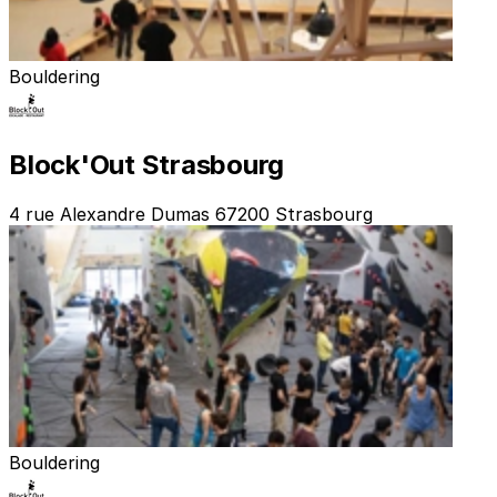
Bouldering
Block'Out Strasbourg
4 rue Alexandre Dumas 67200 Strasbourg
Bouldering