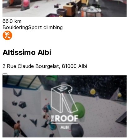
66.0 km
Bouldering
Sport climbing
Altissimo Albi
2 Rue Claude Bourgelat, 81000 Albi