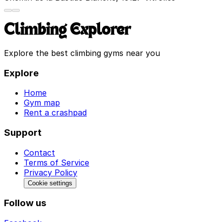
Climbing Explorer
Explore the best climbing gyms near you
Explore
Home
Gym map
Rent a crashpad
Support
Contact
Terms of Service
Privacy Policy
Cookie settings
Follow us