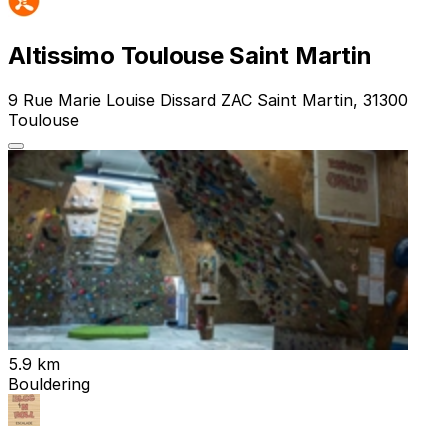
Altissimo Toulouse Saint Martin
9 Rue Marie Louise Dissard ZAC Saint Martin, 31300
Toulouse
5.9 km
Bouldering