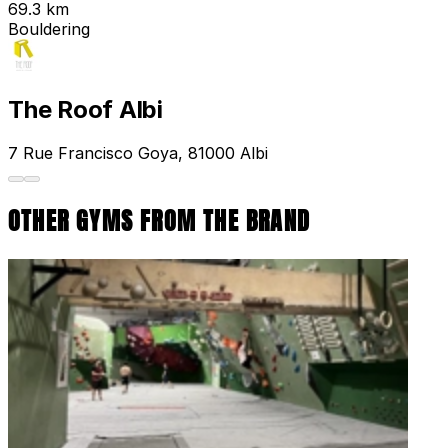
69.3 km
Bouldering
The Roof Albi
7 Rue Francisco Goya, 81000 Albi
OTHER GYMS FROM THE BRAND