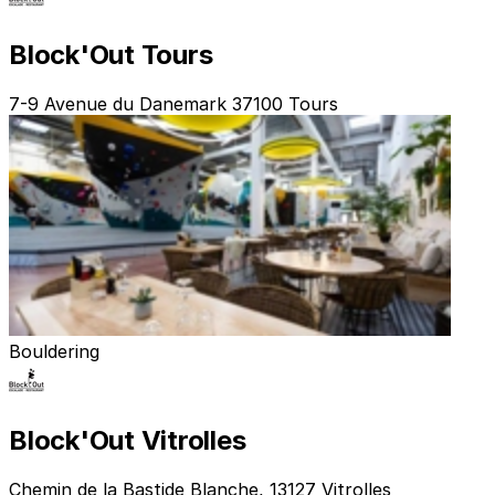
Block'Out Tours
7-9 Avenue du Danemark 37100 Tours
Bouldering
Block'Out Vitrolles
Chemin de la Bastide Blanche, 13127 Vitrolles