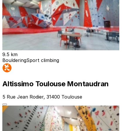
9.5 km
Bouldering
Sport climbing
Altissimo Toulouse Montaudran
5 Rue Jean Rodier, 31400 Toulouse