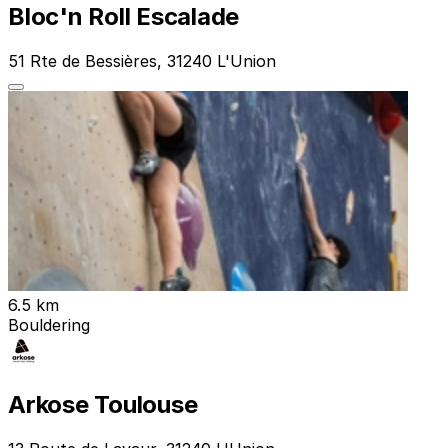
Bloc'n Roll Escalade
51 Rte de Bessières, 31240 L'Union
6.5 km
Bouldering
Arkose Toulouse