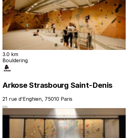
3.0 km
Bouldering
Arkose Strasbourg Saint-Denis
21 rue d'Enghien, 75010 Paris