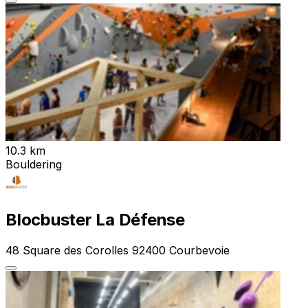
10.3 km
Bouldering
Blocbuster La Défense
48 Square des Corolles 92400 Courbevoie