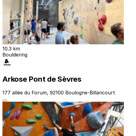
10.3 km
Bouldering
Arkose Pont de Sèvres
177 allée du Forum, 92100 Boulogne-Billancourt