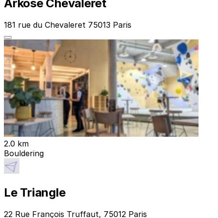
Arkose Chevaleret
181 rue du Chevaleret 75013 Paris
2.0 km
Bouldering
Le Triangle
22 Rue François Truffaut, 75012 Paris