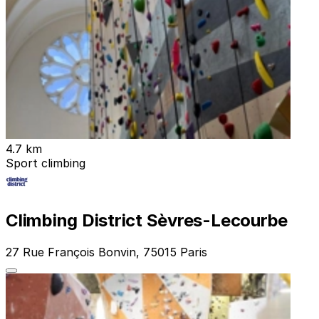
4.7 km
Sport climbing
Climbing District Sèvres-Lecourbe
27 Rue François Bonvin, 75015 Paris