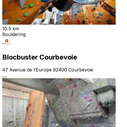
10.5 km
Bouldering
Blocbuster Courbevoie
47 Avenue de l’Europe 92400 Courbevoie