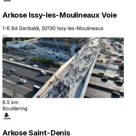
Arkose Issy-les-Moulineaux Voie
1-6 Bd Garibaldi, 92130 Issy-les-Moulineaux
8.5 km
Bouldering
Arkose Saint-Denis