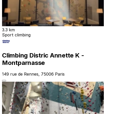
3.3 km
Sport climbing
Climbing Distric Annette K -
Montparnasse
149 rue de Rennes, 75006 Paris