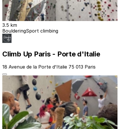
3.5 km
Bouldering
Sport climbing
Climb Up Paris - Porte d'Italie
18 Avenue de la Porte d'Italie 75 013 Paris