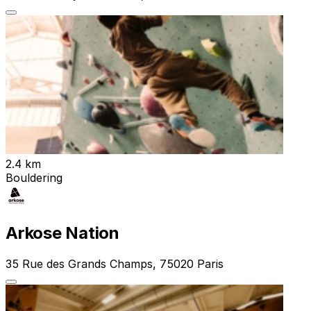
2.4 km
Bouldering
Arkose Nation
35 Rue des Grands Champs, 75020 Paris