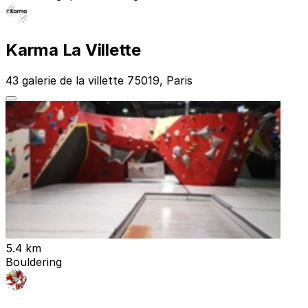
Karma La Villette
43 galerie de la villette 75019, Paris
5.4 km
Bouldering