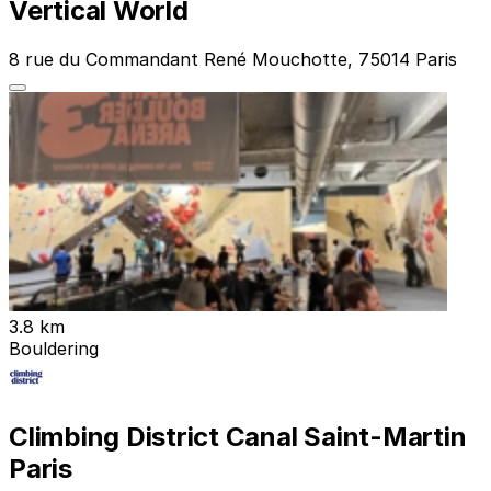
Vertical World
8 rue du Commandant René Mouchotte, 75014 Paris
3.8 km
Bouldering
Climbing District Canal Saint-Martin
Paris