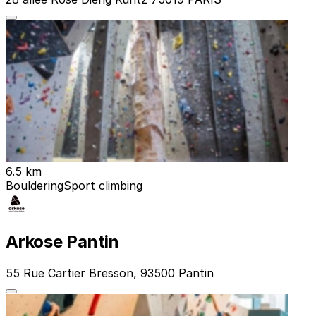
6.5 km
Bouldering
Sport climbing
Arkose Pantin
55 Rue Cartier Bresson, 93500 Pantin