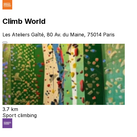
Climb World
Les Ateliers Gaîté, 80 Av. du Maine, 75014 Paris
3.7 km
Sport climbing