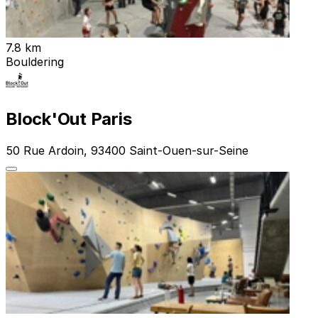
7.8 km
Bouldering
Block'Out Paris
50 Rue Ardoin, 93400 Saint-Ouen-sur-Seine