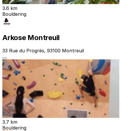
3.6 km
Bouldering
Arkose Montreuil
33 Rue du Progrès, 93100 Montreuil
3.7 km
Bouldering