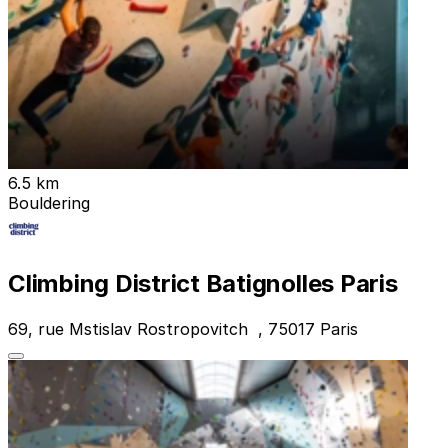
6.5 km
Bouldering
Climbing District Batignolles Paris
69, rue Mstislav Rostropovitch , 75017 Paris