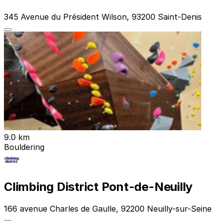
345 Avenue du Président Wilson, 93200 Saint-Denis
9.0 km
Bouldering
Climbing District Pont-de-Neuilly
166 avenue Charles de Gaulle, 92200 Neuilly-sur-Seine