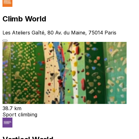
Climb World
Les Ateliers Gaîté, 80 Av. du Maine, 75014 Paris
38.7 km
Sport climbing