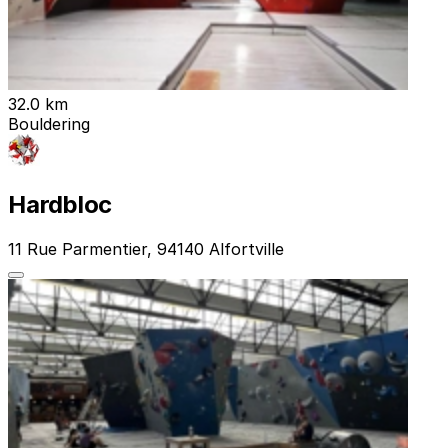
32.0 km
Bouldering
Hardbloc
11 Rue Parmentier, 94140 Alfortville