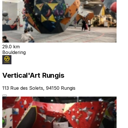
29.0 km
Bouldering
Vertical'Art Rungis
113 Rue des Solets, 94150 Rungis