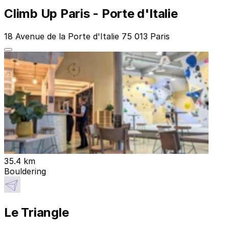
Climb Up Paris - Porte d'Italie
18 Avenue de la Porte d'Italie 75 013 Paris
35.4 km
Bouldering
Le Triangle