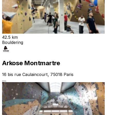
42.5 km
Bouldering
Arkose Montmartre
16 bis rue Caulaincourt, 75018 Paris