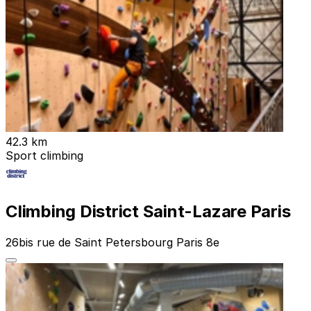
42.3 km
Sport climbing
Climbing District Saint-Lazare Paris
26bis rue de Saint Petersbourg Paris 8e