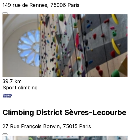
149 rue de Rennes, 75006 Paris
39.7 km
Sport climbing
Climbing District Sèvres-Lecourbe
27 Rue François Bonvin, 75015 Paris