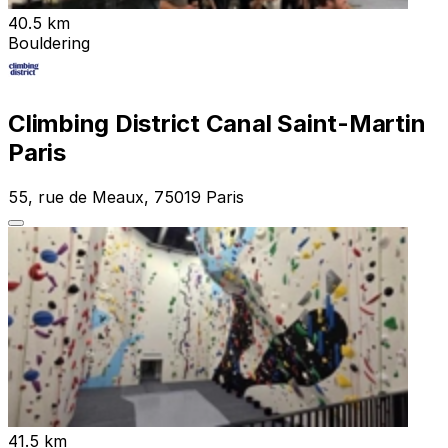
40.5 km
Bouldering
Climbing District Canal Saint-Martin
Paris
55, rue de Meaux, 75019 Paris
41.5 km