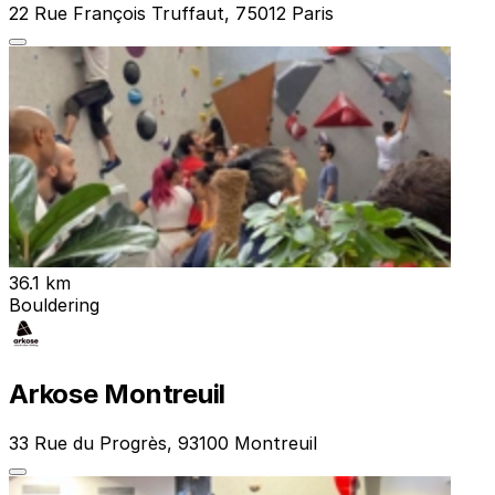
22 Rue François Truffaut, 75012 Paris
36.1 km
Bouldering
Arkose Montreuil
33 Rue du Progrès, 93100 Montreuil