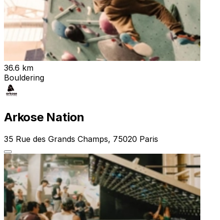
36.6 km
Bouldering
Arkose Nation
35 Rue des Grands Champs, 75020 Paris