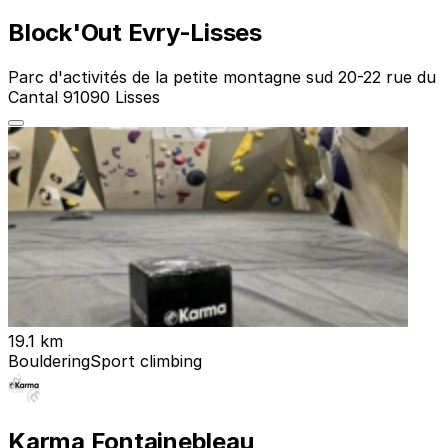
Block'Out Evry-Lisses
Parc d'activités de la petite montagne sud 20-22 rue du
Cantal 91090 Lisses
19.1 km
Bouldering
Sport climbing
Karma Fontainebleau