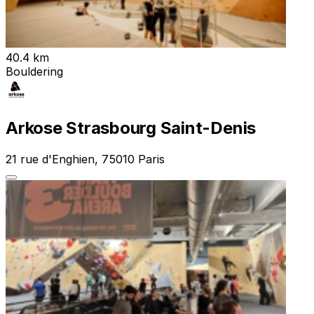
40.4 km
Bouldering
Arkose Strasbourg Saint-Denis
21 rue d'Enghien, 75010 Paris