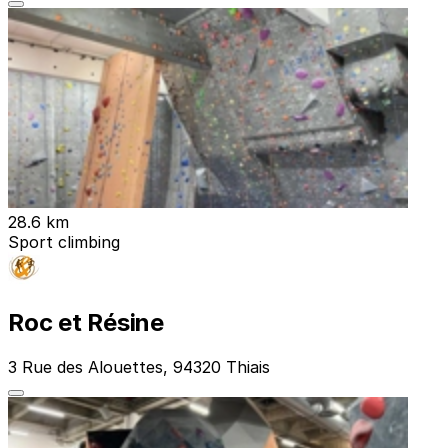
28.6 km
Sport climbing
Roc et Résine
3 Rue des Alouettes, 94320 Thiais