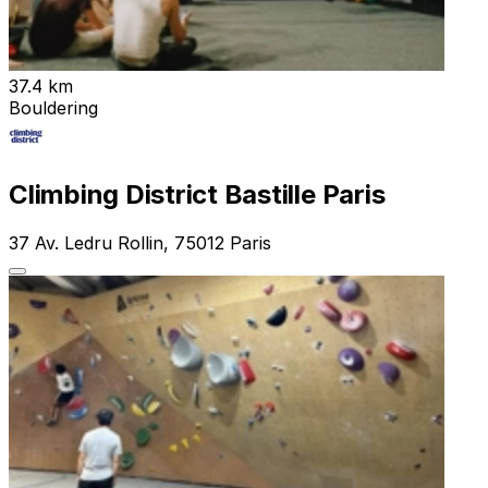
37.4 km
Bouldering
Climbing District Bastille Paris
37 Av. Ledru Rollin, 75012 Paris