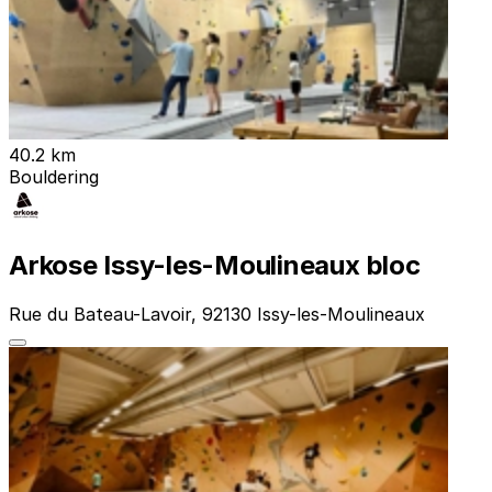
40.2 km
Bouldering
Arkose Issy-les-Moulineaux bloc
Rue du Bateau-Lavoir, 92130 Issy-les-Moulineaux