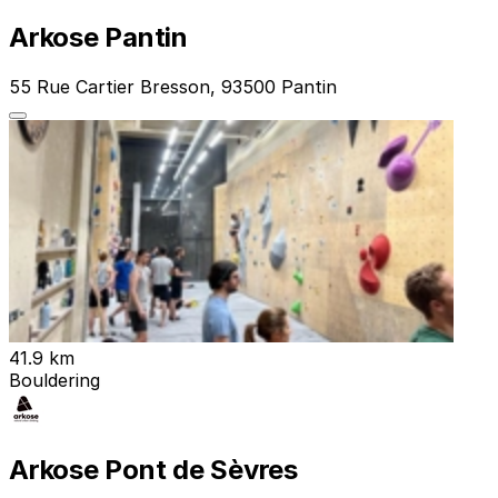
Arkose Pantin
55 Rue Cartier Bresson, 93500 Pantin
41.9 km
Bouldering
Arkose Pont de Sèvres