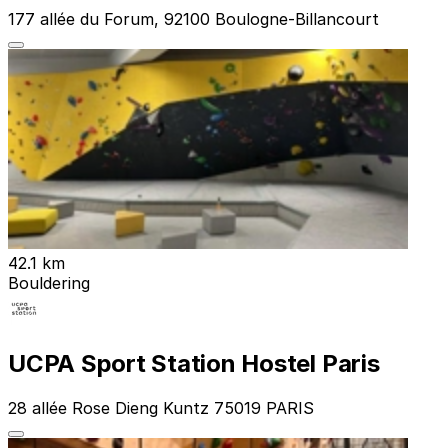
177 allée du Forum, 92100 Boulogne-Billancourt
42.1 km
Bouldering
UCPA Sport Station Hostel Paris
28 allée Rose Dieng Kuntz 75019 PARIS