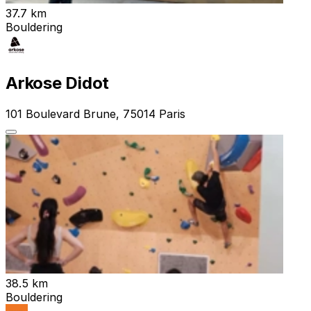
37.7 km
Bouldering
Arkose Didot
101 Boulevard Brune, 75014 Paris
38.5 km
Bouldering