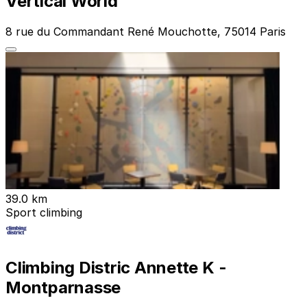
Vertical World
8 rue du Commandant René Mouchotte, 75014 Paris
39.0 km
Sport climbing
Climbing Distric Annette K -
Montparnasse